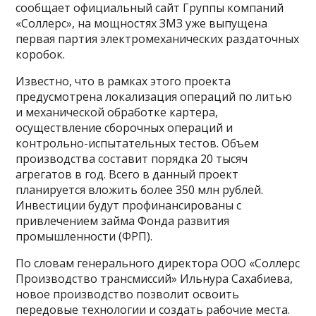
сообщает официальный сайт Группы компаний
«Соллерс», на мощностях ЗМЗ уже выпущена
первая партия электромеханических раздаточных
коробок.
Известно, что в рамках этого проекта
предусмотрена локализация операций по литью
и механической обработке картера,
осуществление сборочных операций и
контрольно-испытательных тестов. Объем
производства составит порядка 20 тысяч
агрегатов в год. Всего в данный проект
планируется вложить более 350 млн рублей.
Инвестиции будут профинансированы с
привлечением займа Фонда развития
промышленности (ФРП).
По словам генерального директора ООО «Соллерс
Производство трансмиссий» Ильнура Сахабиева,
новое производство позволит освоить
передовые технологии и создать рабочие места.