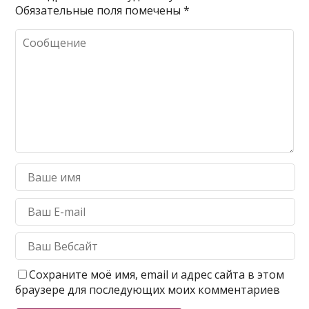
Обязательные поля помечены
*
Сохраните моё имя, email и адрес сайта в этом
браузере для последующих моих комментариев