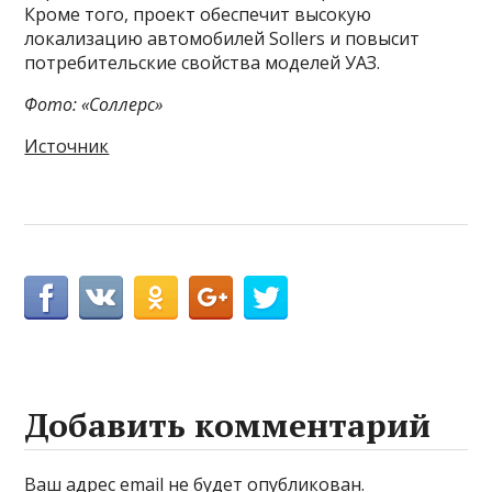
Кроме того, проект обеспечит высокую
локализацию автомобилей Sollers и повысит
потребительские свойства моделей УАЗ.
Фото: «Соллерс»
Источник
Добавить комментарий
Ваш адрес email не будет опубликован.