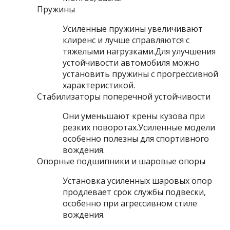
Пружины
Усиленные пружины увеличивают
клиренс и лучше справляются с
тяжелыми нагрузками.Для улучшения
устойчивости автомобиля можно
установить пружины с прогрессивной
характеристикой.
Стабилизаторы поперечной устойчивости
Они уменьшают крены кузова при
резких поворотах.Усиленные модели
особенно полезны для спортивного
вождения.
Опорные подшипники и шаровые опоры
Установка усиленных шаровых опор
продлевает срок службы подвески,
особенно при агрессивном стиле
вождения.