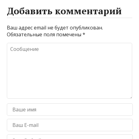
Добавить комментарий
Ваш адрес email не будет опубликован.
Обязательные поля помечены
*