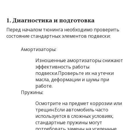
1. Диагностика и подготовка
Перед началом тюнинга необходимо проверить
состояние стандартных элементов подвески:
Амортизаторы:
Изношенные амортизаторы снижают
эффективность работы
подвески.Проверьте их на утечки
масла, деформации и шумы при
работе.
Пружины:
Осмотрите на предмет коррозии или
трещин.Если автомобиль часто
используется в сложных условиях,
стандартные пружины могут
потребовать замены на усиленные.