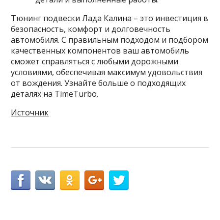
Тюнинг подвески Лада Калина – это инвестиция в
безопасность, комфорт и долговечность
автомобиля. С правильным подходом и подбором
качественных компонентов ваш автомобиль
сможет справляться с любыми дорожными
условиями, обеспечивая максимум удовольствия
от вождения. Узнайте больше о подходящих
деталях на TimeTurbo.
Источник