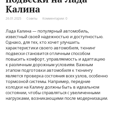
Калина
26.01.2025
Советы
Комментарии: 0
Лада Калина — популярный автомобиль,
известный своей надежностью и доступностью.
Однако, для тех, кто хочет улучшить
характеристики своего автомобиля, тюнинг
подвески становится отличным способом
повысить комфорт, управляемость и адаптацию
к различным дорожным условиям. Важным
этапом подготовки автомобиля к тюнингу
является проверка состояния всех узлов, особенно
тормозной системы. Например, передние
колодки на Калину должны быть в идеальном
состоянии, чтобы справляться с увеличенными
нагрузками, возникающими после модернизации.