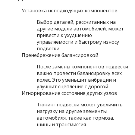
Установка неподходящих компонентов
Выбор деталей, рассчитанных на
другие модели автомобилей, может
привести к ухудшению
управляемости и быстрому износу
подвески.
Пренебрежение балансировкой
После замены компонентов подвески
важно провести балансировку всех
колес. Это уменьшит вибрации и
улучшит сцепление с дорогой.
Игнорирование состояния других узлов
Тюнинг подвески может увеличить
нагрузку на другие элементы
автомобиля, такие как тормоза,
шины и трансмиссия.