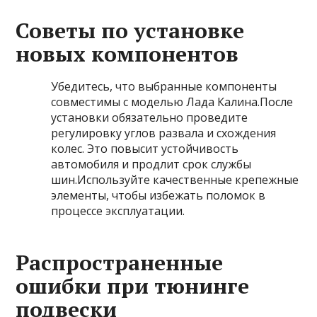
Советы по установке
новых компонентов
Убедитесь, что выбранные компоненты
совместимы с моделью Лада Калина.После
установки обязательно проведите
регулировку углов развала и схождения
колес. Это повысит устойчивость
автомобиля и продлит срок службы
шин.Используйте качественные крепежные
элементы, чтобы избежать поломок в
процессе эксплуатации.
Распространенные
ошибки при тюнинге
подвески