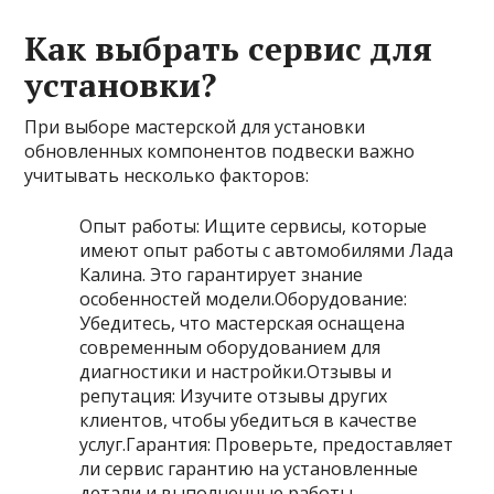
Как выбрать сервис для
установки?
При выборе мастерской для установки
обновленных компонентов подвески важно
учитывать несколько факторов:
Опыт работы: Ищите сервисы, которые
имеют опыт работы с автомобилями Лада
Калина. Это гарантирует знание
особенностей модели.Оборудование:
Убедитесь, что мастерская оснащена
современным оборудованием для
диагностики и настройки.Отзывы и
репутация: Изучите отзывы других
клиентов, чтобы убедиться в качестве
услуг.Гарантия: Проверьте, предоставляет
ли сервис гарантию на установленные
детали и выполненные работы.