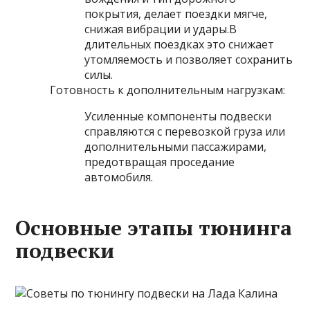
покрытия, делает поездки мягче,
снижая вибрации и удары.В
длительных поездках это снижает
утомляемость и позволяет сохранить
силы.
Готовность к дополнительным нагрузкам:
Усиленные компоненты подвески
справляются с перевозкой груза или
дополнительными пассажирами,
предотвращая проседание
автомобиля.
Основные этапы тюнинга
подвески