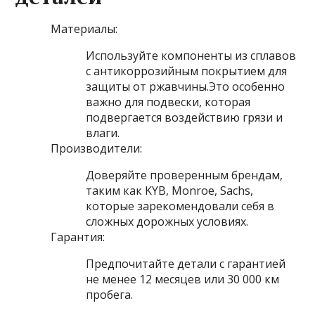
Материалы:
Используйте компоненты из сплавов
с антикоррозийным покрытием для
защиты от ржавчины.Это особенно
важно для подвески, которая
подвергается воздействию грязи и
влаги.
Производители:
Доверяйте проверенным брендам,
таким как KYB, Monroe, Sachs,
которые зарекомендовали себя в
сложных дорожных условиях.
Гарантия:
Предпочитайте детали с гарантией
не менее 12 месяцев или 30 000 км
пробега.