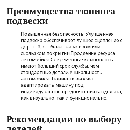
Преимущества тюнинга
подвески
Повышенная безопасность: Улучшенная
подвеска обеспечивает лучшее сцепление с
дорогой, особенно на мокром или
скользком покрытии.Продление ресурса
автомобиля: Современные компоненты
имеют больший срок службы, чем
стандартные детали.Уникальность
автомобиля: Тюнинг позволяет
адаптировать машину под
индивидуальные предпочтения владельца,
как визуально, так и функционально.
Рекомендации по выбору
деталей