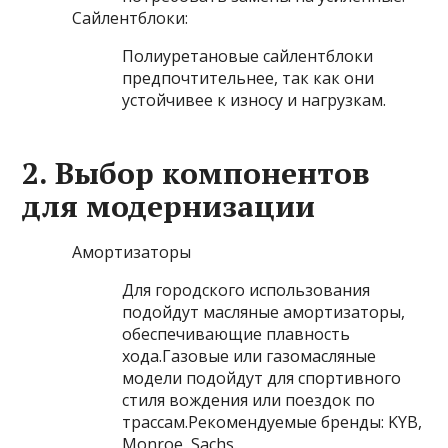
Сайлентблоки:
Полиуретановые сайлентблоки
предпочтительнее, так как они
устойчивее к износу и нагрузкам.
2. Выбор компонентов
для модернизации
Амортизаторы
Для городского использования
подойдут масляные амортизаторы,
обеспечивающие плавность
хода.Газовые или газомасляные
модели подойдут для спортивного
стиля вождения или поездок по
трассам.Рекомендуемые бренды: KYB,
Monroe, Sachs.