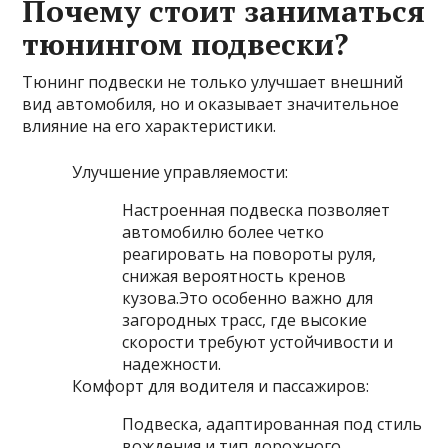
Почему стоит заниматься
тюнингом подвески?
Тюнинг подвески не только улучшает внешний
вид автомобиля, но и оказывает значительное
влияние на его характеристики.
Улучшение управляемости:
Настроенная подвеска позволяет
автомобилю более четко
реагировать на повороты руля,
снижая вероятность кренов
кузова.Это особенно важно для
загородных трасс, где высокие
скорости требуют устойчивости и
надежности.
Комфорт для водителя и пассажиров:
Подвеска, адаптированная под стиль
вождения и тип дорожного