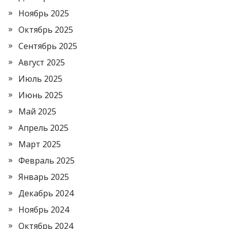
Ноябрь 2025
Октябрь 2025
Сентябрь 2025
Август 2025
Июль 2025
Июнь 2025
Май 2025
Апрель 2025
Март 2025
Февраль 2025
Январь 2025
Декабрь 2024
Ноябрь 2024
Октябрь 2024