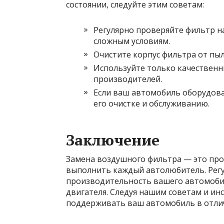
состоянии, следуйте этим советам:
Регулярно проверяйте фильтр на
сложным условиям.
Очистите корпус фильтра от пыл
Используйте только качествен
производителей.
Если ваш автомобиль оборудов
его очистке и обслуживанию.
Заключение
Замена воздушного фильтра — это про
выполнить каждый автолюбитель. Рег
производительность вашего автомобил
двигателя. Следуя нашим советам и ин
поддерживать ваш автомобиль в отли