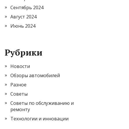
Сентябрь 2024
Август 2024
Июнь 2024
Рубрики
Новости
Обзоры автомобилей
Разное
Советы
Советы по обслуживанию и
ремонту
Технологии и инновации