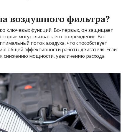
на воздушного фильтра?
ко ключевых функций. Во-первых, он защищает
оторые могут вызвать его повреждение. Во-
птимальный поток воздуха, что способствует
ю общей эффективности работы двигателя. Если
и к снижению мощности, увеличению расхода