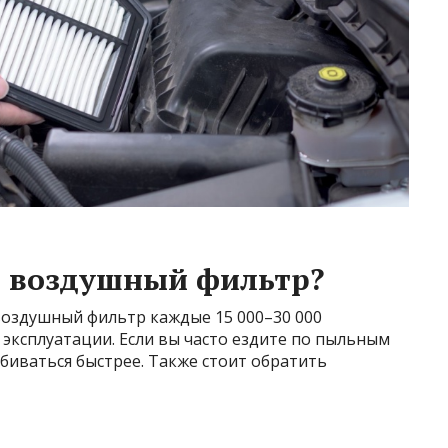
ь воздушный фильтр?
воздушный фильтр каждые 15 000–30 000
 эксплуатации. Если вы часто ездите по пыльным
биваться быстрее. Также стоит обратить