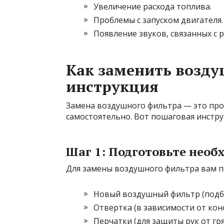
Увеличение расхода топлива.
Проблемы с запуском двигателя.
Появление звуков, связанных с 
Как заменить возд
инструкция
Замена воздушного фильтра — это пр
самостоятельно. Вот пошаговая инстру
Шаг 1: Подготовьте нео
Для замены воздушного фильтра вам п
Новый воздушный фильтр (подб
Отвертка (в зависимости от кон
Перчатки (для защиты рук от гря