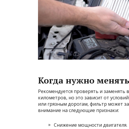
Когда нужно менят
Рекомендуется проверять и заменять 
километров, но это зависит от условий
или грязным дорогам, фильтр может за
внимание на следующие признаки:
Снижение мощности двигателя.