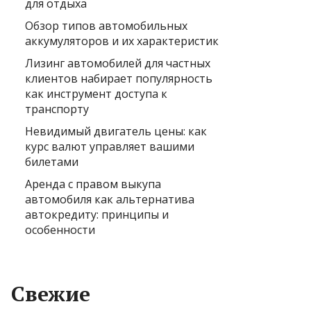
для отдыха
Обзор типов автомобильных
аккумуляторов и их характеристик
Лизинг автомобилей для частных
клиентов набирает популярность
как инструмент доступа к
транспорту
Невидимый двигатель цены: как
курс валют управляет вашими
билетами
Аренда с правом выкупа
автомобиля как альтернатива
автокредиту: принципы и
особенности
Свежие