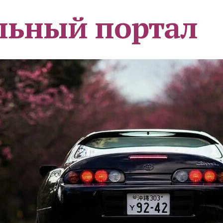
льный портал