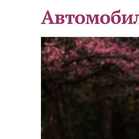
Автомоби