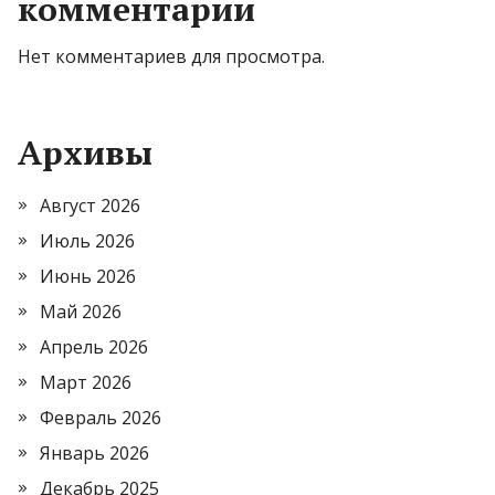
комментарии
Нет комментариев для просмотра.
Архивы
Август 2026
Июль 2026
Июнь 2026
Май 2026
Апрель 2026
Март 2026
Февраль 2026
Январь 2026
Декабрь 2025