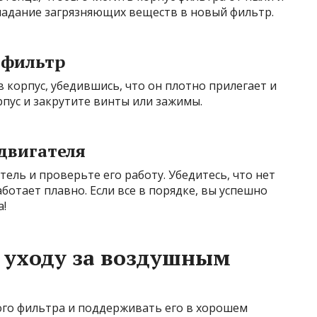
падание загрязняющих веществ в новый фильтр.
 фильтр
корпус, убедившись, что он плотно прилегает и
пус и закрутите винты или зажимы.
 двигателя
ель и проверьте его работу. Убедитесь, что нет
ботает плавно. Если все в порядке, вы успешно
!
 уходу за воздушным
го фильтра и поддерживать его в хорошем