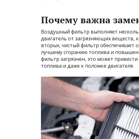
Почему важна заме
Воздушный фильтр выполняет несколь
двигатель от загрязняющих веществ, к
вторых, чистый фильтр обеспечивает о
лучшему сгоранию топлива и повышени
фильтр загрязнен, это может привест
топлива и даже к поломке двигателя.