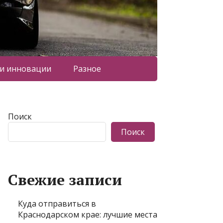
 и инновации
Разное
Поиск
Поиск
Свежие записи
Куда отправиться в
Краснодарском крае: лучшие места