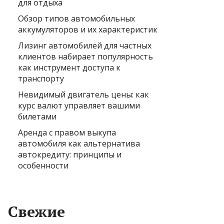
для отдыха
Обзор типов автомобильных
аккумуляторов и их характеристик
Лизинг автомобилей для частных
клиентов набирает популярность
как инструмент доступа к
транспорту
Невидимый двигатель цены: как
курс валют управляет вашими
билетами
Аренда с правом выкупа
автомобиля как альтернатива
автокредиту: принципы и
особенности
Свежие