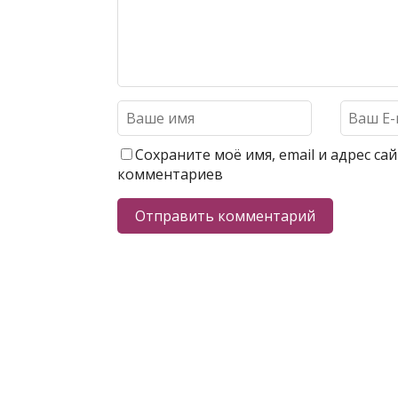
Сохраните моё имя, email и адрес с
комментариев