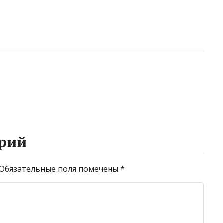
рий
Обязательные поля помечены
*