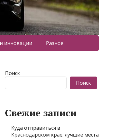
 и инновации
Разное
Поиск
Поиск
Свежие записи
Куда отправиться в
Краснодарском крае: лучшие места