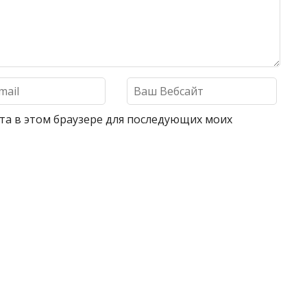
айта в этом браузере для последующих моих