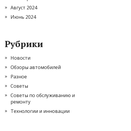
Август 2024
Июнь 2024
Рубрики
Новости
Обзоры автомобилей
Разное
Советы
Советы по обслуживанию и
ремонту
Технологии и инновации