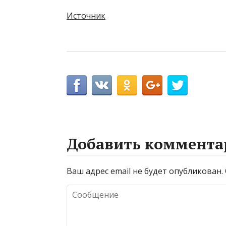
Источник
Добавить коммента
Ваш адрес email не будет опубликован.