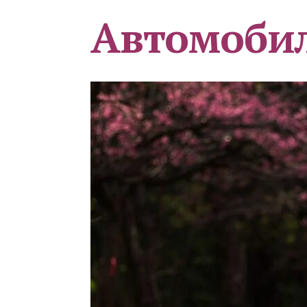
Автомоби