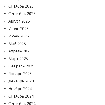
Октябрь 2025
Сентябрь 2025
Август 2025
Июль 2025
Июнь 2025
Май 2025
Апрель 2025
Март 2025
Февраль 2025
Январь 2025
Декабрь 2024
Ноябрь 2024
Октябрь 2024
Сентябрь 2024