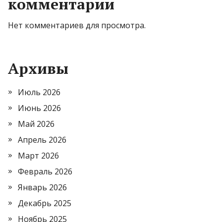
комментарии
Нет комментариев для просмотра.
Архивы
Июль 2026
Июнь 2026
Май 2026
Апрель 2026
Март 2026
Февраль 2026
Январь 2026
Декабрь 2025
Ноябрь 2025