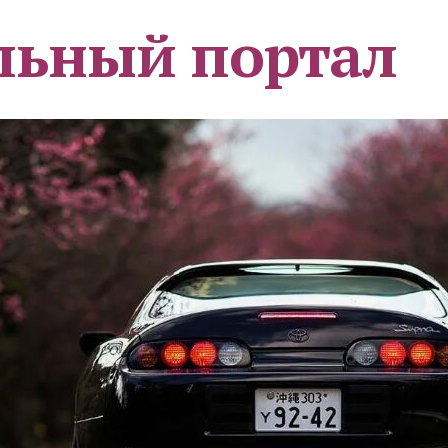
льный портал