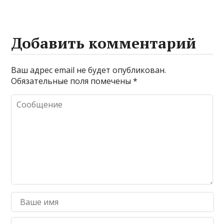
Добавить комментарий
Ваш адрес email не будет опубликован.
Обязательные поля помечены
*