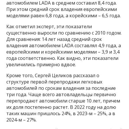
автомобилем LADA в среднем составил 8,4 года.
При этом средний срок владения европейскими
моделями равен 6,8 года, а корейскими – 6,5 года.
Как отметил эксперт, эти показатели
существенно выросли по сравнению с 2010 годом.
Для сравнения: 14 лет назад средний срок
владения автомобилем LADA составлял 4,9 года, а
европейскими и корейскими моделями – 3,9 и 3,4
года соответственно. Как видно, эти показатели
увеличились примерно вдвое.
Кроме того, Сергей Целиков рассказал о
структуре первой перепродажи легковых
автомобилей по срокам владения за последние
три года. Чаще всего автовладельцы первично
перепродают автомобили старше 10 лет, причем
их доля постепенно растет. В 2022 году на долю
таких машин пришлось 24%, в 2023-м – 25%, а в
2024-м – 27%.