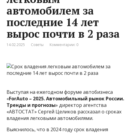
автомобилем за
последние 14 лет
вырос почти в 2 раза
14.02.2025
Советы
Комментарии: 0
Выступая на ежегодном форуме автобизнеса
«
ForAuto – 2025. Автомобильный рынок России.
Тренды и прогнозы
» директор агентства
«АВТОСТАТ» Сергей Целиков рассказал о сроках
владения легковыми автомобилями.
Выяснилось, что в 2024 году срок владения