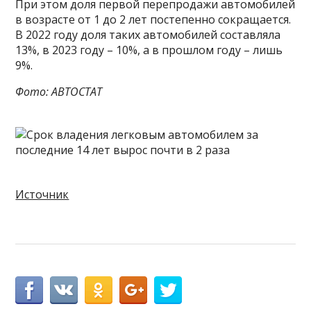
При этом доля первой перепродажи автомобилей
в возрасте от 1 до 2 лет постепенно сокращается.
В 2022 году доля таких автомобилей составляла
13%, в 2023 году – 10%, а в прошлом году – лишь
9%.
Фото: АВТОСТАТ
Источник