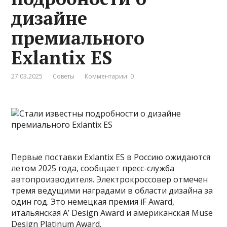
дизайне
премиального
Exlantix ES
27.03.2025
Советы
Комментарии: 0
Первые поставки Exlantix ES в Россию ожидаются
летом 2025 года, сообщает пресс-служба
автопроизводителя. Электрокроссовер отмечен
тремя ведущими наградами в области дизайна за
один год. Это немецкая премия iF Award,
итальянская A’ Design Award и американская Muse
Design Platinum Award.