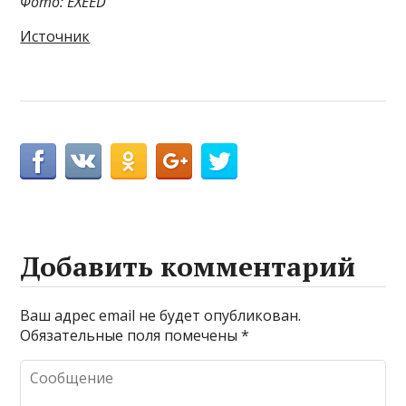
Фото: EXEED
Источник
Добавить комментарий
Ваш адрес email не будет опубликован.
Обязательные поля помечены
*