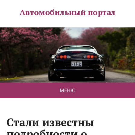
Автомобильный портал
МЕНЮ
Стали известны
подробности о