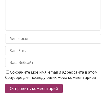
Сохраните моё имя, email и адрес сайта в этом
браузере для последующих моих комментариев