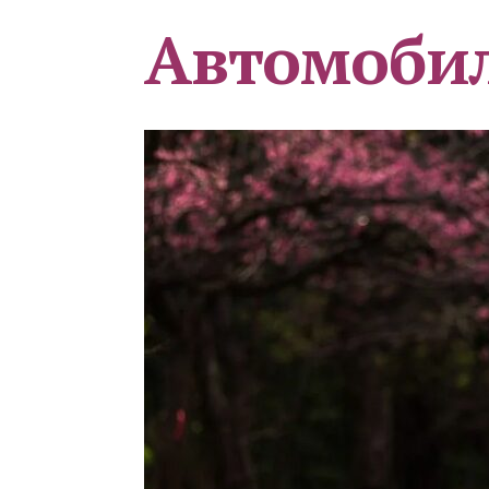
Автомоби