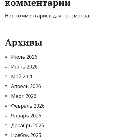
комментарии
Нет комментариев для просмотра.
Архивы
Июль 2026
Июнь 2026
Май 2026
Апрель 2026
Март 2026
Февраль 2026
Январь 2026
Декабрь 2025
Ноябрь 2025