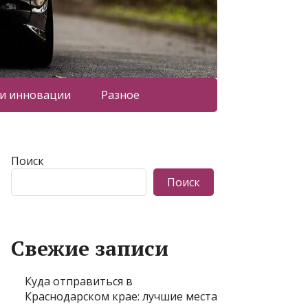
 и инновации
Разное
Поиск
Поиск
Свежие записи
Куда отправиться в
Краснодарском крае: лучшие места