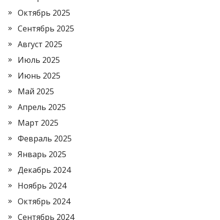
Октябрь 2025
Сентябрь 2025
Август 2025
Июль 2025
Июнь 2025
Май 2025
Апрель 2025
Март 2025
Февраль 2025
Январь 2025
Декабрь 2024
Ноябрь 2024
Октябрь 2024
Сентябрь 2024