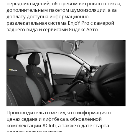
передних сидений, обогревом ветрового стекла,
дополнительным пакетом шумоизоляции, а за
доплату доступна информационно-
развлекательная система EnjoY Pro с камерой
заднего вида и сервисами Яндекс Авто.
Производитель отметил, что информация о
ценах седана и лифтбека в обновлённой
комплектации #Club, а также о дате старта