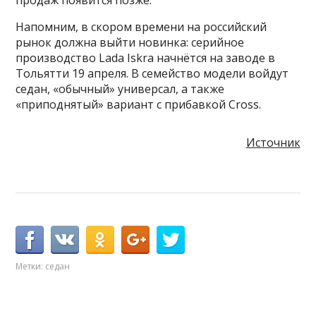
продаж появится позже.
Напомним, в скором времени на российский
рынок должна выйти новинка: серийное
производство Lada Iskra начнётся на заводе в
Тольятти 19 апреля. В семейство модели войдут
седан, «обычный» универсал, а также
«приподнятый» вариант с прибавкой Cross.
Источник
Метки:
седан