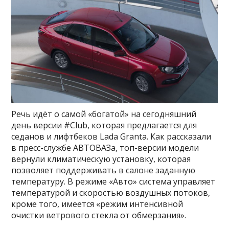
Речь идёт о самой «богатой» на сегодняшний
день версии #Club, которая предлагается для
седанов и лифтбеков Lada Granta. Как рассказали
в пресс-службе АВТОВАЗа, топ-версии модели
вернули климатическую установку, которая
позволяет поддерживать в салоне заданную
температуру. В режиме «Авто» система управляет
температурой и скоростью воздушных потоков,
кроме того, имеется «режим интенсивной
очистки ветрового стекла от обмерзания».