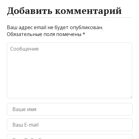
Добавить комментарий
Ваш адрес email не будет опубликован.
Обязательные поля помечены
*