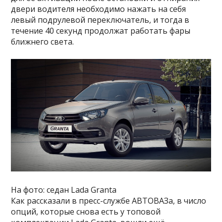
двери водителя необходимо нажать на себя
левый подрулевой переключатель, и тогда в
течение 40 секунд продолжат работать фары
ближнего света.
На фото: седан Lada Granta
Как рассказали в пресс-службе АВТОВАЗа, в число
опций, которые снова есть у топовой