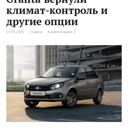
климат-контроль и
другие опции
27.03.2025
Советы
Комментарии: 0