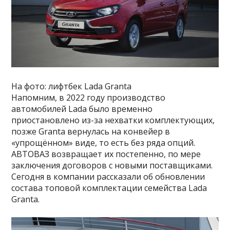
На фото: лифтбек Lada Granta
Напомним, в 2022 году производство
автомобилей Lada было временно
приостановлено из-за нехватки комплектующих,
позже Granta вернулась на конвейер в
«упрощённом» виде, то есть без ряда опций.
АВТОВАЗ возвращает их постепенно, по мере
заключения договоров с новыми поставщиками.
Сегодня в компании рассказали об обновлении
состава топовой комплектации семейства Lada
Granta.