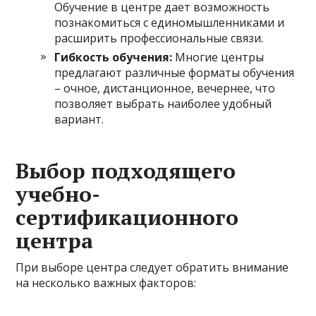
Обучение в центре дает возможность
познакомиться с единомышленниками и
расширить профессиональные связи.
Гибкость обучения:
Многие центры
предлагают различные форматы обучения
– очное, дистанционное, вечернее, что
позволяет выбрать наиболее удобный
вариант.
Выбор подходящего
учебно-
сертификационного
центра
При выборе центра следует обратить внимание
на несколько важных факторов: