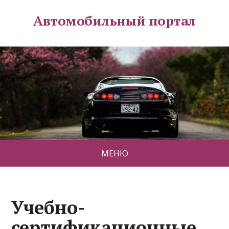
Автомобильный портал
МЕНЮ
Учебно-
сертификационные