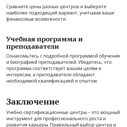
Сравните цены разных центров и выберите
наиболее подходящий вариант, учитывая ваши
финансовые возможности.
Учебная программа и
преподаватели
Ознакомьтесь с подробной программой обучения
и биографией преподавателей. Убедитесь, что
программа соответствует вашим целям и
интересам, а преподаватели обладают
необходимой квалификацией и опытом.
Заключение
Учебно-сертификационные центры – это мощный
инструмент для профессионального роста и
развития карьеры. Правильный выбор центра и