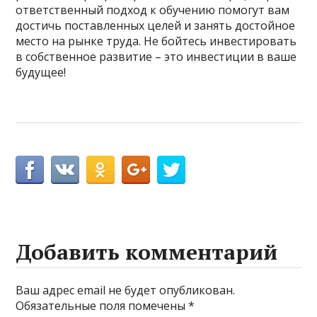
ответственный подход к обучению помогут вам
достичь поставленных целей и занять достойное
место на рынке труда. Не бойтесь инвестировать
в собственное развитие – это инвестиции в ваше
будущее!
Добавить комментарий
Ваш адрес email не будет опубликован.
Обязательные поля помечены
*