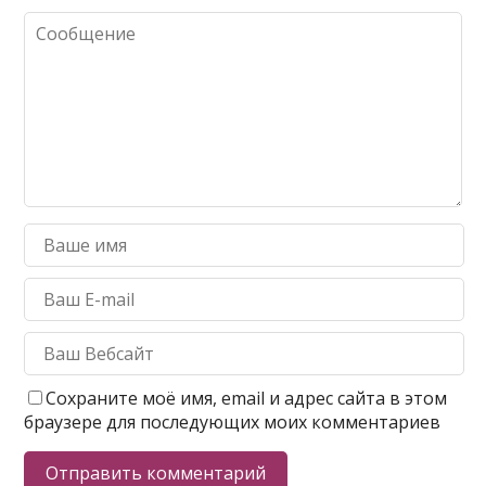
Сохраните моё имя, email и адрес сайта в этом
браузере для последующих моих комментариев