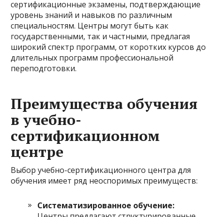
сертификационные экзамены, подтверждающие
уровень знаний и навыков по различным
специальностям. Центры могут быть как
государственными, так и частными, предлагая
широкий спектр программ, от коротких курсов до
длительных программ профессиональной
переподготовки.
Преимущества обучения
в учебно-
сертификационном
центре
Выбор учебно-сертификационного центра для
обучения имеет ряд неоспоримых преимуществ:
Систематизированное обучение:
Центры предлагают структурированные