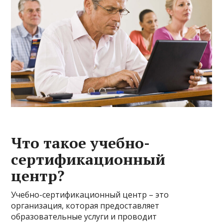
Что такое учебно-
сертификационный
центр?
Учебно-сертификационный центр – это
организация, которая предоставляет
образовательные услуги и проводит