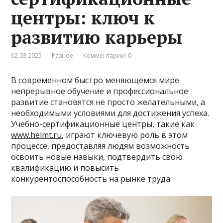
центры: ключ к
развитию карьеры
02.03.2025
Разное
Комментарии: 0
В современном быстро меняющемся мире
непрерывное обучение и профессиональное
развитие становятся не просто желательными, а
необходимыми условиями для достижения успеха.
Учебно-сертификационные центры, такие как
www.helmt.ru
, играют ключевую роль в этом
процессе, предоставляя людям возможность
освоить новые навыки, подтвердить свою
квалификацию и повысить
конкурентоспособность на рынке труда.