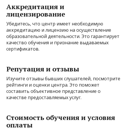
Аккредитация и
лицензирование
Убедитесь, что центр имеет необходимую
аккредитацию и лицензию на осуществление
образовательной деятельности. Это гарантирует
качество обучения и признание выдаваемых
сертификатов.
Репутация и отзывы
Изучите отзывы бывших слушателей, посмотрите
рейтинги и оценки центра. Это поможет
составить объективное представление о
качестве предоставляемых услуг.
Стоимость обучения и условия
оплаты