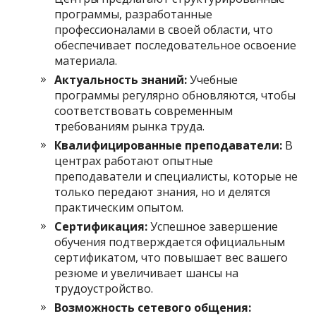
программы, разработанные
профессионалами в своей области, что
обеспечивает последовательное освоение
материала.
Актуальность знаний:
Учебные
программы регулярно обновляются, чтобы
соответствовать современным
требованиям рынка труда.
Квалифицированные преподаватели:
В
центрах работают опытные
преподаватели и специалисты, которые не
только передают знания, но и делятся
практическим опытом.
Сертификация:
Успешное завершение
обучения подтверждается официальным
сертификатом, что повышает вес вашего
резюме и увеличивает шансы на
трудоустройство.
Возможность сетевого общения: