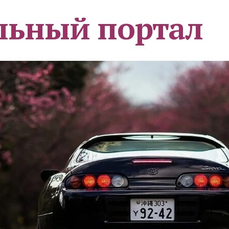
льный портал