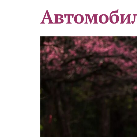
Автомоби