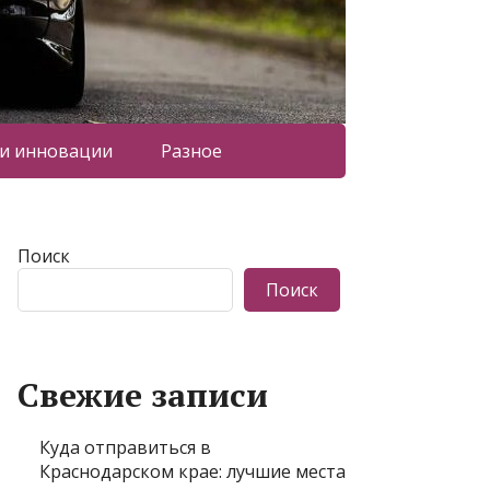
 и инновации
Разное
Поиск
Поиск
Свежие записи
Куда отправиться в
Краснодарском крае: лучшие места