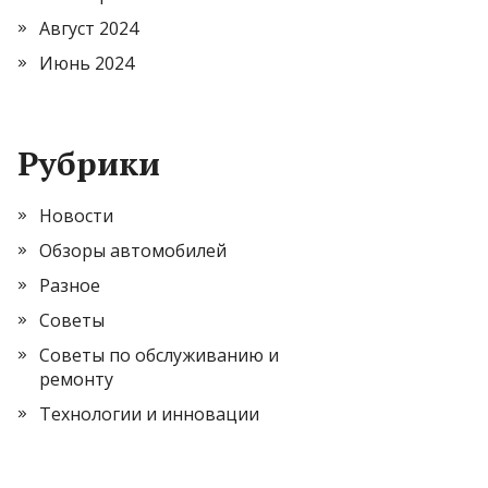
Август 2024
Июнь 2024
Рубрики
Новости
Обзоры автомобилей
Разное
Советы
Советы по обслуживанию и
ремонту
Технологии и инновации