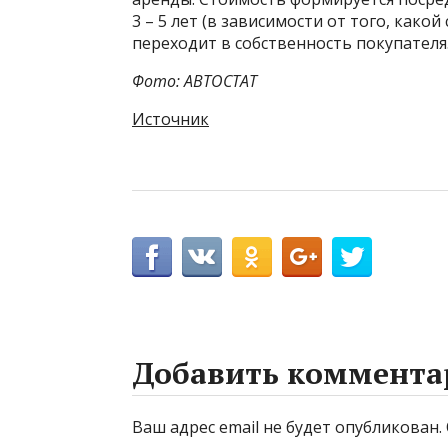
3 – 5 лет (в зависимости от того, како
переходит в собственность покупателя
Фото: АВТОСТАТ
Источник
Добавить коммента
Ваш адрес email не будет опубликован.