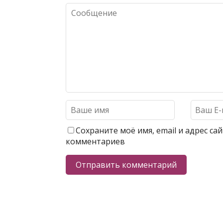
Сохраните моё имя, email и адрес с
комментариев