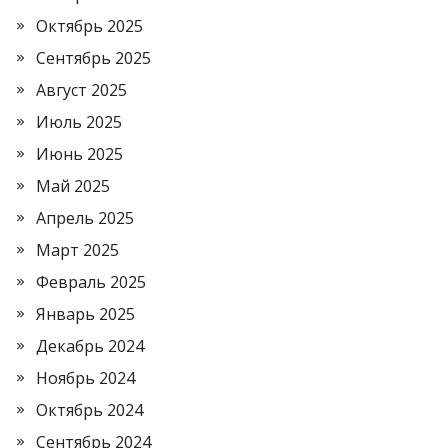
Октябрь 2025
Сентябрь 2025
Август 2025
Июль 2025
Июнь 2025
Май 2025
Апрель 2025
Март 2025
Февраль 2025
Январь 2025
Декабрь 2024
Ноябрь 2024
Октябрь 2024
Сентябрь 2024