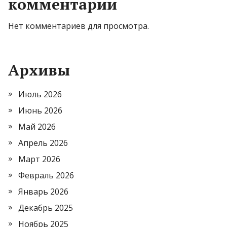
комментарии
Нет комментариев для просмотра.
Архивы
Июль 2026
Июнь 2026
Май 2026
Апрель 2026
Март 2026
Февраль 2026
Январь 2026
Декабрь 2025
Ноябрь 2025