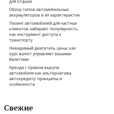
для отдыха
Обзор типов автомобильных
аккумуляторов и их характеристик
Лизинг автомобилей для частных
клиентов набирает популярность
как инструмент доступа к
транспорту
Невидимый двигатель цены: как
курс валют управляет вашими
билетами
Аренда с правом выкупа
автомобиля как альтернатива
автокредиту: принципы и
особенности
Свежие