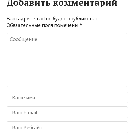
Добавить комментарий
Ваш адрес email не будет опубликован.
Обязательные поля помечены
*