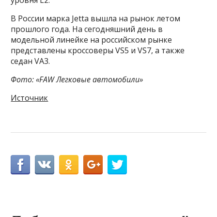
уровня L2.
В России марка Jetta вышла на рынок летом
прошлого года. На сегодняшний день в
модельной линейке на российском рынке
представлены кроссоверы VS5 и VS7, а также
седан VA3.
Фото: «FAW Легковые автомобили»
Источник