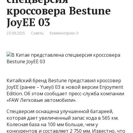
кроссовера Bestune
JoyEE 03
23.09.2025
Советы
Комментарии: 0
Китайский бренд Bestune представил кроссовер
JoyEE (ранее – Yueyi) 03 в новой версии Enjoyment
Edition. Об этом сообщает пресс-служба компании
«FAW Легковые автомобили».
Спецверсия оснащена улучшенной батареей,
которая дает увеличенный запас хода в 565 км.
Колесная база на 100 мм больше, чем у
конкурентов и составляет 2 750 мм. Известно, что