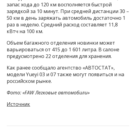
запас хода до 120 км восполняется быстрой
зарядкой за 10 минут. При средней дистанции 30 –
50 км в день заряжать автомобиль достаточно 1
раз в неделю. Средний расход составляет 11,8
кВтч на 100 км.
Объем багажного отделения новинки может
варьироваться от 415 до 1 601 литра. В салоне
предусмотрено 22 отделения для хранения.
Как ранее сообщало агентство «АВТОСТАТ»,
модели Yueyi 03 и 07 также могут появиться и на
российском рынке.
Фото: «FAW Легковые автомобили»
Источник