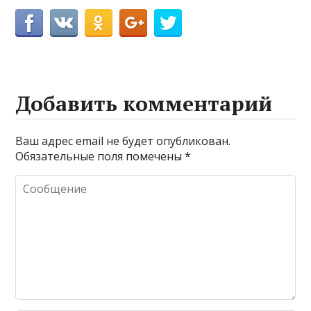
Добавить комментарий
Ваш адрес email не будет опубликован.
Обязательные поля помечены
*