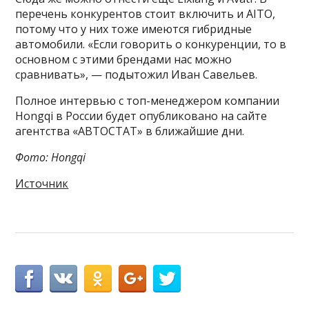
перечень конкурентов стоит включить и AITO,
потому что у них тоже имеются гибридные
автомобили. «Если говорить о конкуренции, то в
основном с этими брендами нас можно
сравнивать», — подытожил Иван Савельев.
Полное интервью с топ-менеджером компании
Hongqi в России будет опубликовано на сайте
агентства «АВТОСТАТ» в ближайшие дни.
Фото: Hongqi
Источник