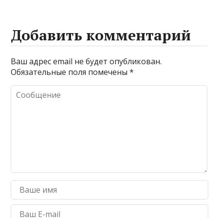
Добавить комментарий
Ваш адрес email не будет опубликован.
Обязательные поля помечены
*