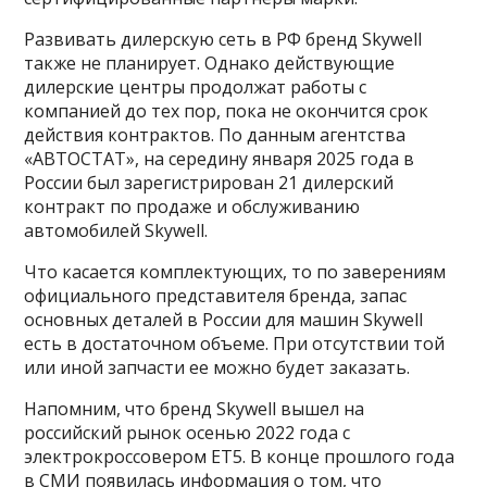
Развивать дилерскую сеть в РФ бренд Skywell
также не планирует. Однако действующие
дилерские центры продолжат работы с
компанией до тех пор, пока не окончится срок
действия контрактов. По данным агентства
«АВТОСТАТ», на середину января 2025 года в
России был зарегистрирован 21 дилерский
контракт по продаже и обслуживанию
автомобилей Skywell.
Что касается комплектующих, то по заверениям
официального представителя бренда, запас
основных деталей в России для машин Skywell
есть в достаточном объеме. При отсутствии той
или иной запчасти ее можно будет заказать.
Напомним, что бренд Skywell вышел на
российский рынок осенью 2022 года с
электрокроссовером ET5. В конце прошлого года
в СМИ появилась информация о том, что