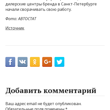
дилерские центры бренда в Санкт-Петербурге
начали сворачивать свою работу.
Фото: АВТОСТАТ
Источник
Добавить комментарий
Ваш адрес email не будет опубликован.
Обязательные поля помечены
*