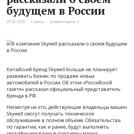
будущем в России
07.02.2025
Советы
Комментарии: 0
Китайский бренд Skywell больше не планирует
развивать бизнес по продаже новых
автомобилей в России. Об этом «Российской
газете» рассказал официальный представитель
бренда в РФ.
Несмотря на это, действующие владельцы машин
Skywell смогут получать техническое
обслуживание в полном объеме. Обязательства
по гарантии, как и ранее, будут выполнять
сертифицированные партнеры марки.