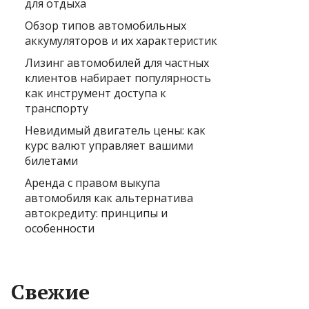
для отдыха
Обзор типов автомобильных
аккумуляторов и их характеристик
Лизинг автомобилей для частных
клиентов набирает популярность
как инструмент доступа к
транспорту
Невидимый двигатель цены: как
курс валют управляет вашими
билетами
Аренда с правом выкупа
автомобиля как альтернатива
автокредиту: принципы и
особенности
Свежие