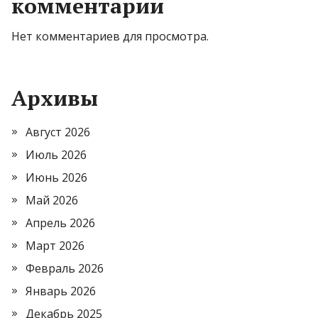
комментарии
Нет комментариев для просмотра.
Архивы
Август 2026
Июль 2026
Июнь 2026
Май 2026
Апрель 2026
Март 2026
Февраль 2026
Январь 2026
Декабрь 2025