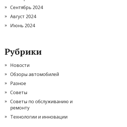
Сентябрь 2024
Август 2024
Июнь 2024
Рубрики
Новости
Обзоры автомобилей
Разное
Советы
Советы по обслуживанию и
ремонту
Технологии и инновации