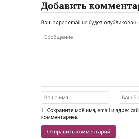
Добавить коммента
Ваш адрес email не будет опубликован.
Сохраните моё имя, email и адрес с
комментариев