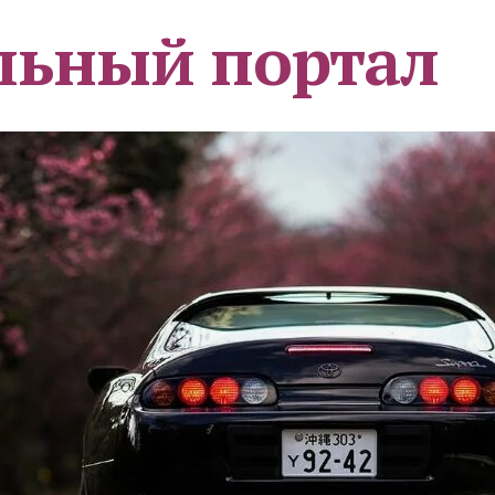
льный портал