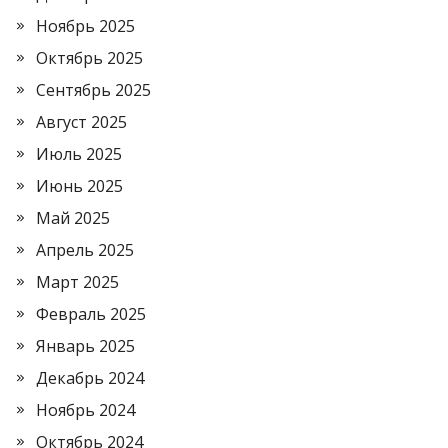
Ноябрь 2025
Октябрь 2025
Сентябрь 2025
Август 2025
Июль 2025
Июнь 2025
Май 2025
Апрель 2025
Март 2025
Февраль 2025
Январь 2025
Декабрь 2024
Ноябрь 2024
Октябрь 2024