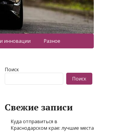
 и инновации
Разное
Поиск
Поиск
Свежие записи
Куда отправиться в
Краснодарском крае: лучшие места