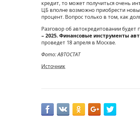
кредит, то может получиться очень ин
ЦБ вполне возможно приобрести новы
процент. Вопрос только в том, как дол
Разговор об автокредитовании будет 
– 2025. Финансовые инструменты ав
проведет 18 апреля в Москве.
Фото: АВТОСТАТ
Источник