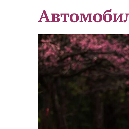
Автомоби