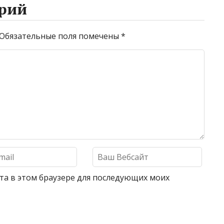
рий
Обязательные поля помечены
*
айта в этом браузере для последующих моих