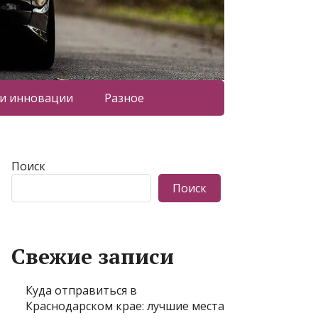
 и инновации
Разное
Поиск
Поиск
Свежие записи
Куда отправиться в
Краснодарском крае: лучшие места