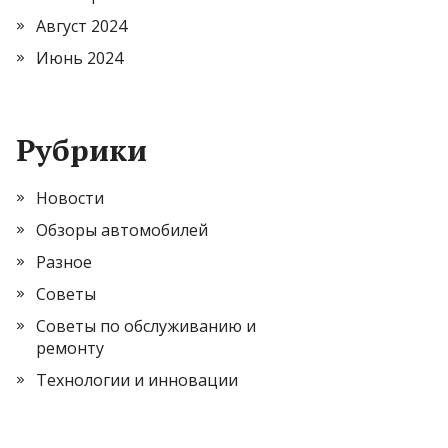
Август 2024
Июнь 2024
Рубрики
Новости
Обзоры автомобилей
Разное
Советы
Советы по обслуживанию и
ремонту
Технологии и инновации