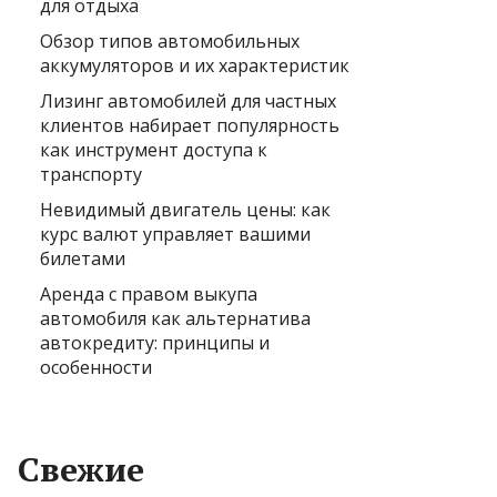
для отдыха
Обзор типов автомобильных
аккумуляторов и их характеристик
Лизинг автомобилей для частных
клиентов набирает популярность
как инструмент доступа к
транспорту
Невидимый двигатель цены: как
курс валют управляет вашими
билетами
Аренда с правом выкупа
автомобиля как альтернатива
автокредиту: принципы и
особенности
Свежие