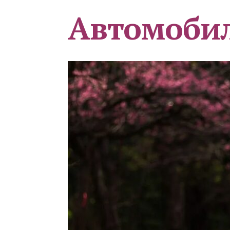
Автомоби