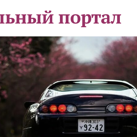
льный портал