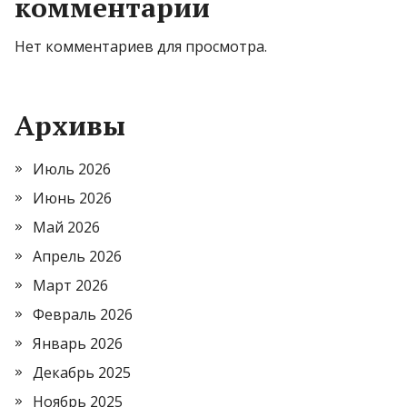
комментарии
Нет комментариев для просмотра.
Архивы
Июль 2026
Июнь 2026
Май 2026
Апрель 2026
Март 2026
Февраль 2026
Январь 2026
Декабрь 2025
Ноябрь 2025