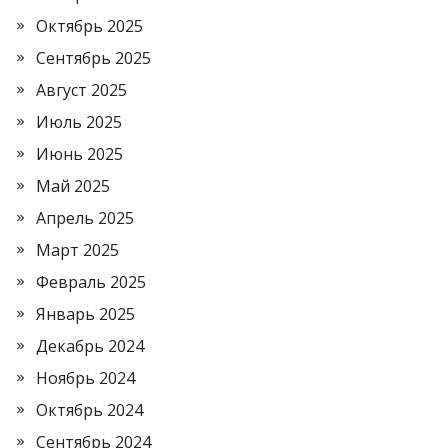
Октябрь 2025
Сентябрь 2025
Август 2025
Июль 2025
Июнь 2025
Май 2025
Апрель 2025
Март 2025
Февраль 2025
Январь 2025
Декабрь 2024
Ноябрь 2024
Октябрь 2024
Сентябрь 2024