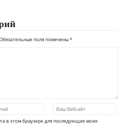
рий
Обязательные поля помечены
*
айта в этом браузере для последующих моих