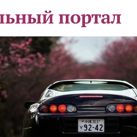
льный портал