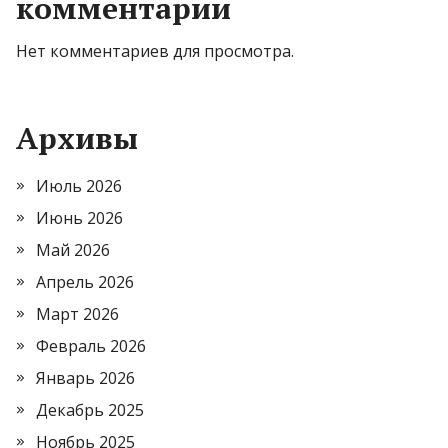
комментарии
Нет комментариев для просмотра.
Архивы
Июль 2026
Июнь 2026
Май 2026
Апрель 2026
Март 2026
Февраль 2026
Январь 2026
Декабрь 2025
Ноябрь 2025