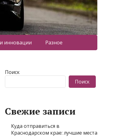
 и инновации
Разное
Поиск
Поиск
Свежие записи
Куда отправиться в
Краснодарском крае: лучшие места