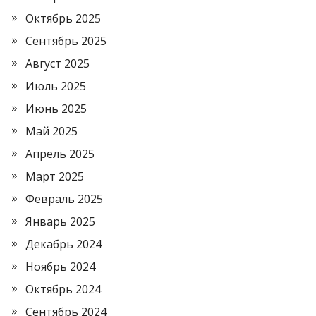
Октябрь 2025
Сентябрь 2025
Август 2025
Июль 2025
Июнь 2025
Май 2025
Апрель 2025
Март 2025
Февраль 2025
Январь 2025
Декабрь 2024
Ноябрь 2024
Октябрь 2024
Сентябрь 2024