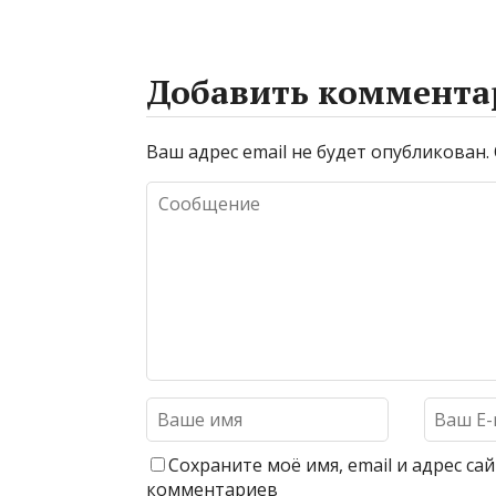
Добавить коммента
Ваш адрес email не будет опубликован.
Сохраните моё имя, email и адрес с
комментариев