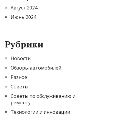
Август 2024
Июнь 2024
Рубрики
Новости
Обзоры автомобилей
Разное
Советы
Советы по обслуживанию и
ремонту
Технологии и инновации