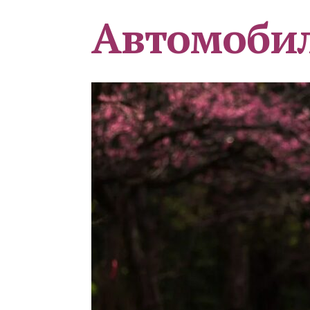
Автомоби