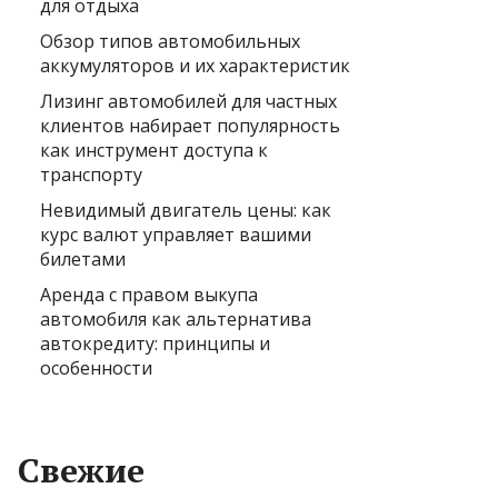
для отдыха
Обзор типов автомобильных
аккумуляторов и их характеристик
Лизинг автомобилей для частных
клиентов набирает популярность
как инструмент доступа к
транспорту
Невидимый двигатель цены: как
курс валют управляет вашими
билетами
Аренда с правом выкупа
автомобиля как альтернатива
автокредиту: принципы и
особенности
Свежие