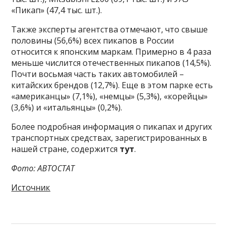
«Пикап» (47,4 тыс. шт.).
Также эксперты агентства отмечают, что свыше
половины (56,6%) всех пикапов в России
относится к японским маркам. Примерно в 4 раза
меньше числится отечественных пикапов (14,5%).
Почти восьмая часть таких автомобилей –
китайских брендов (12,7%). Еще в этом парке есть
«американцы» (7,1%), «немцы» (5,3%), «корейцы»
(3,6%) и «итальянцы» (0,2%).
Более подробная информация о пикапах и других
транспортных средствах, зарегистрированных в
нашей стране, содержится
тут
.
Фото: АВТОСТАТ
Источник