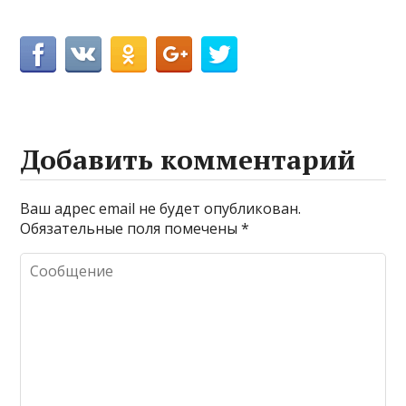
Добавить комментарий
Ваш адрес email не будет опубликован.
Обязательные поля помечены
*