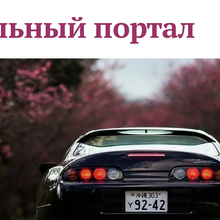
льный портал