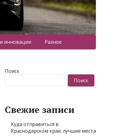
 и инновации
Разное
Поиск
Поиск
Свежие записи
Куда отправиться в
Краснодарском крае: лучшие места