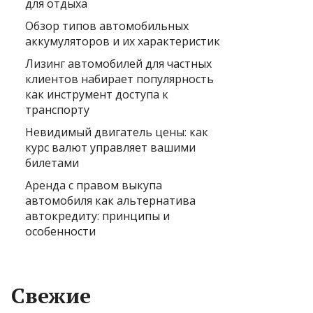
для отдыха
Обзор типов автомобильных
аккумуляторов и их характеристик
Лизинг автомобилей для частных
клиентов набирает популярность
как инструмент доступа к
транспорту
Невидимый двигатель цены: как
курс валют управляет вашими
билетами
Аренда с правом выкупа
автомобиля как альтернатива
автокредиту: принципы и
особенности
Свежие