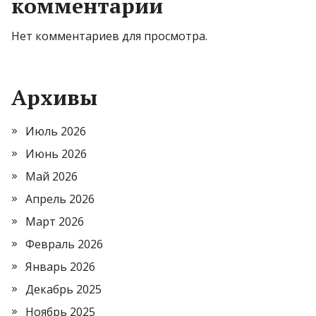
комментарии
Нет комментариев для просмотра.
Архивы
Июль 2026
Июнь 2026
Май 2026
Апрель 2026
Март 2026
Февраль 2026
Январь 2026
Декабрь 2025
Ноябрь 2025