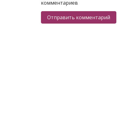
комментариев