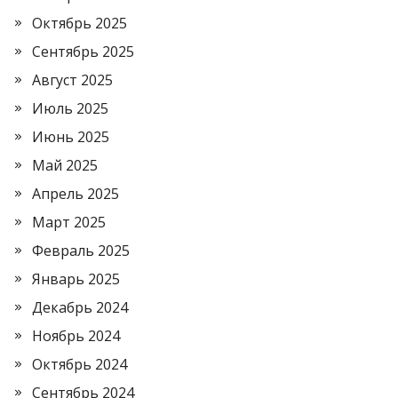
Октябрь 2025
Сентябрь 2025
Август 2025
Июль 2025
Июнь 2025
Май 2025
Апрель 2025
Март 2025
Февраль 2025
Январь 2025
Декабрь 2024
Ноябрь 2024
Октябрь 2024
Сентябрь 2024