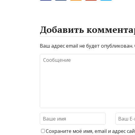
Добавить коммента
Ваш адрес email не будет опубликован.
Сохраните моё имя, email и адрес с