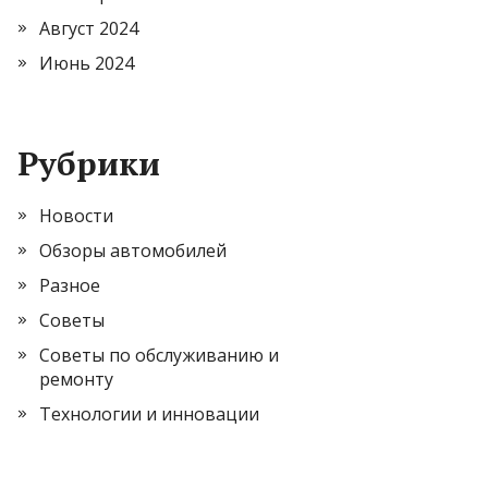
Август 2024
Июнь 2024
Рубрики
Новости
Обзоры автомобилей
Разное
Советы
Советы по обслуживанию и
ремонту
Технологии и инновации