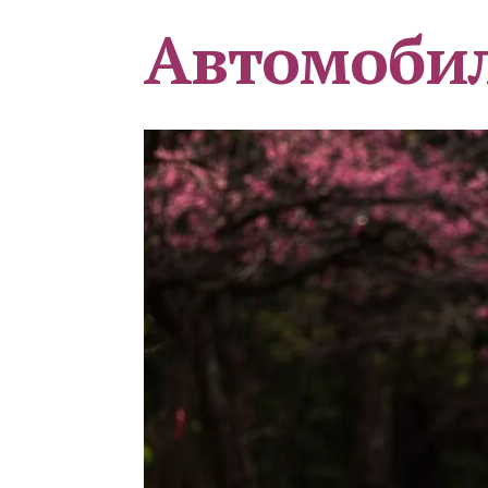
Автомоби