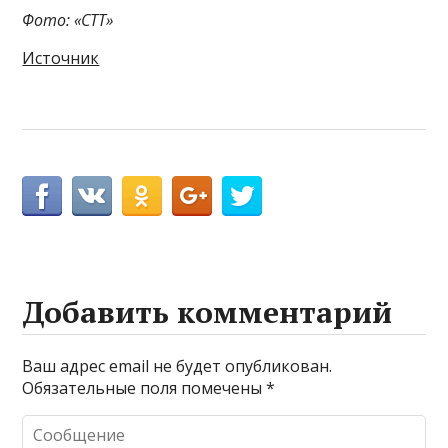
Фото: «СТТ»
Источник
Добавить комментарий
Ваш адрес email не будет опубликован.
Обязательные поля помечены
*