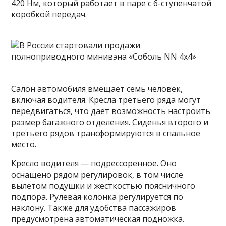
420 Нм, который работает в паре с 6-ступенчатой
коробкой передач.
Салон автомобиля вмещает семь человек,
включая водителя. Кресла третьего ряда могут
передвигаться, что дает возможность настроить
размер багажного отделения. Сиденья второго и
третьего рядов трансформируются в спальное
место.
Кресло водителя — подрессоренное. Оно
оснащено рядом регулировок, в том числе
вылетом подушки и жесткостью поясничного
подпора. Рулевая колонка регулируется по
наклону. Также для удобства пассажиров
предусмотрена автоматическая подножка.