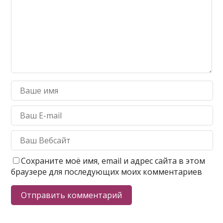
Сохраните моё имя, email и адрес сайта в этом
браузере для последующих моих комментариев