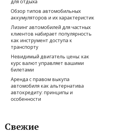
для отдыха
Обзор типов автомобильных
аккумуляторов и их характеристик
Лизинг автомобилей для частных
клиентов набирает популярность
как инструмент доступа к
транспорту
Невидимый двигатель цены: как
курс валют управляет вашими
билетами
Аренда с правом выкупа
автомобиля как альтернатива
автокредиту: принципы и
особенности
Свежие