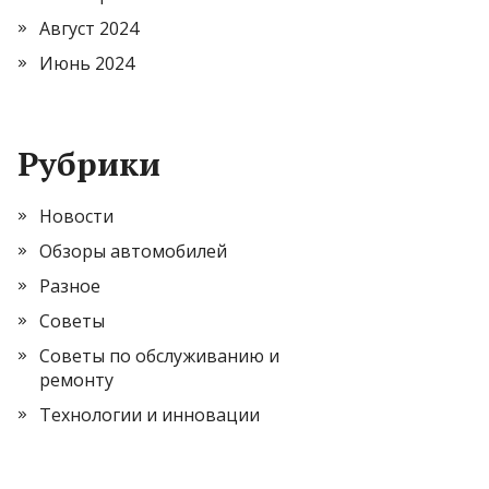
Август 2024
Июнь 2024
Рубрики
Новости
Обзоры автомобилей
Разное
Советы
Советы по обслуживанию и
ремонту
Технологии и инновации