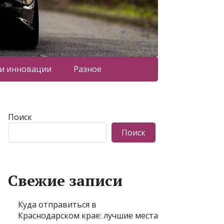
 и инновации
Разное
Поиск
Поиск
Свежие записи
Куда отправиться в
Краснодарском крае: лучшие места