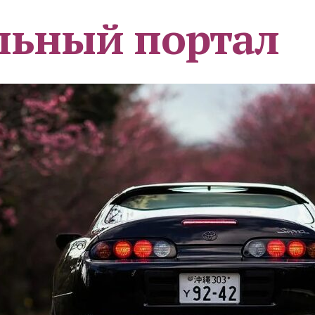
льный портал