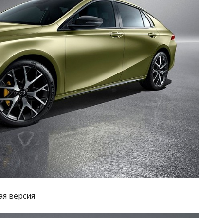
я версия