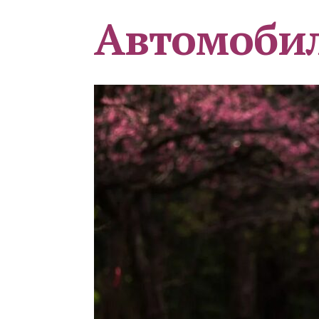
Автомоби