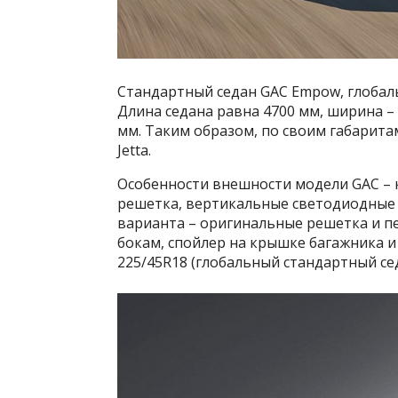
Стандартный седан GAC Empow, глобал
Длина седана равна 4700 мм, ширина – 1
мм. Таким образом, по своим габарита
Jetta.
Особенности внешности модели GAC – 
решетка, вертикальные светодиодные 
варианта – оригинальные решетка и п
бокам, спойлер на крышке багажника 
225/45R18 (глобальный стандартный се