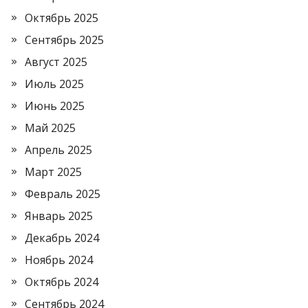
Октябрь 2025
Сентябрь 2025
Август 2025
Июль 2025
Июнь 2025
Май 2025
Апрель 2025
Март 2025
Февраль 2025
Январь 2025
Декабрь 2024
Ноябрь 2024
Октябрь 2024
Сентябрь 2024