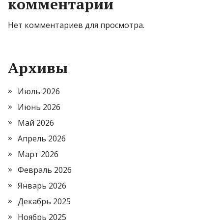
комментарии
Нет комментариев для просмотра.
Архивы
Июль 2026
Июнь 2026
Май 2026
Апрель 2026
Март 2026
Февраль 2026
Январь 2026
Декабрь 2025
Ноябрь 2025