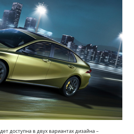
ет доступна в двух вариантах дизайна –