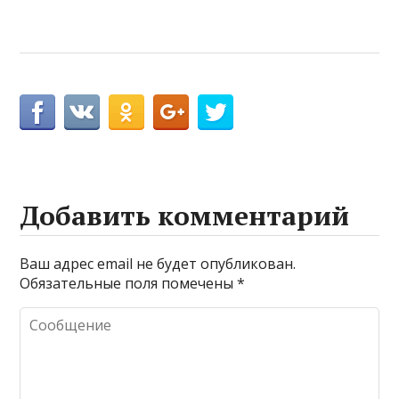
Добавить комментарий
Ваш адрес email не будет опубликован.
Обязательные поля помечены
*