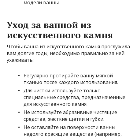
модели ванны.
Уход за ванной из
искусственного камня
Чтобы ванна из искусственного камня прослужила
вам долгие годы, необходимо правильно за ней
ухаживать:
Регулярно протирайте ванну мягкой
тканью после каждого использования.
Для чистки используйте только
специальные средства, предназначенные
для искусственного камня.
Не используйте абразивные чистящие
средства, жёсткие щётки и губки.
Не оставляйте на поверхности ванны
надолго красящие вещества (например,