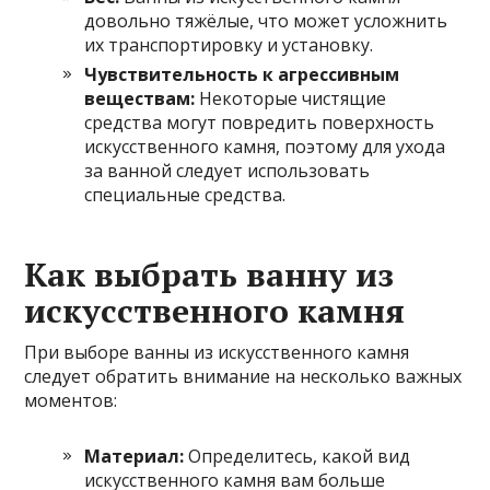
довольно тяжёлые, что может усложнить
их транспортировку и установку.
Чувствительность к агрессивным
веществам:
Некоторые чистящие
средства могут повредить поверхность
искусственного камня, поэтому для ухода
за ванной следует использовать
специальные средства.
Как выбрать ванну из
искусственного камня
При выборе ванны из искусственного камня
следует обратить внимание на несколько важных
моментов:
Материал:
Определитесь, какой вид
искусственного камня вам больше