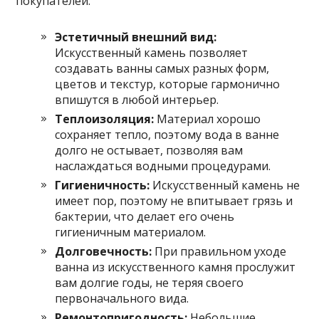
покупателей:
Эстетичный внешний вид:
Искусственный камень позволяет
создавать ванны самых разных форм,
цветов и текстур, которые гармонично
впишутся в любой интерьер.
Теплоизоляция:
Материал хорошо
сохраняет тепло, поэтому вода в ванне
долго не остывает, позволяя вам
наслаждаться водными процедурами.
Гигиеничность:
Искусственный камень не
имеет пор, поэтому не впитывает грязь и
бактерии, что делает его очень
гигиеничным материалом.
Долговечность:
При правильном уходе
ванна из искусственного камня прослужит
вам долгие годы, не теряя своего
первоначального вида.
Ремонтопригодность:
Небольшие