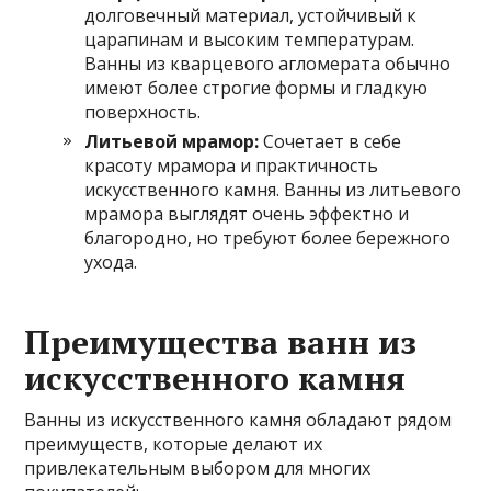
долговечный материал, устойчивый к
царапинам и высоким температурам.
Ванны из кварцевого агломерата обычно
имеют более строгие формы и гладкую
поверхность.
Литьевой мрамор:
Сочетает в себе
красоту мрамора и практичность
искусственного камня. Ванны из литьевого
мрамора выглядят очень эффектно и
благородно, но требуют более бережного
ухода.
Преимущества ванн из
искусственного камня
Ванны из искусственного камня обладают рядом
преимуществ, которые делают их
привлекательным выбором для многих