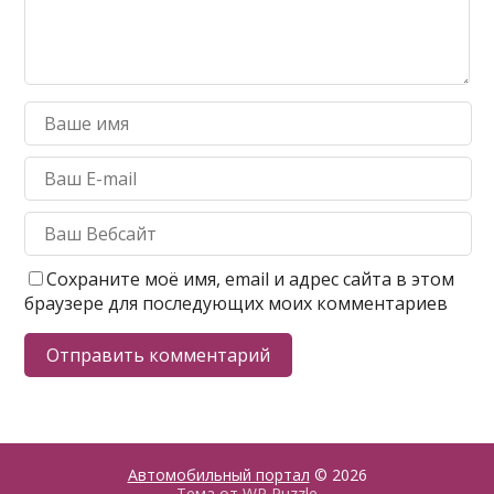
Сохраните моё имя, email и адрес сайта в этом
браузере для последующих моих комментариев
Автомобильный портал
© 2026
Тема от
WP Puzzle