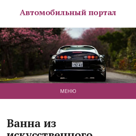
Автомобильный портал
МЕНЮ
Ванна из
искусственного