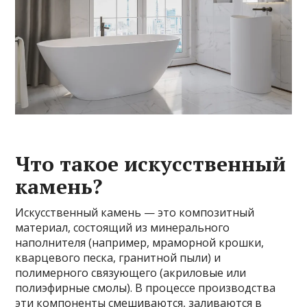
Что такое искусственный
камень?
Искусственный камень — это композитный
материал, состоящий из минерального
наполнителя (например, мраморной крошки,
кварцевого песка, гранитной пыли) и
полимерного связующего (акриловые или
полиэфирные смолы). В процессе производства
эти компоненты смешиваются, заливаются в