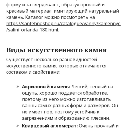
форму и затвердевают, образуя прочный и
красивый материал, имитирующий натуральный
камень. Каталог можно посмотреть на
https://santehnoshop.ru/catalogue/vanny/kamennye
/salini_orlanda_180.html
.
Виды искусственного камня
Существует несколько разновидностей
искусственного камня, которые отличаются
составом и свойствами:
Акриловый камень:
Лёгкий, тёплый на
ощупь, хорошо поддаётся обработке,
поэтому из него можно изготавливать
ванны самых разных форм и размеров. Он
не имеет пор, поэтому устойчив к
загрязнениям и образованию плесени.
Кварцевый агломерат:
Очень прочный и