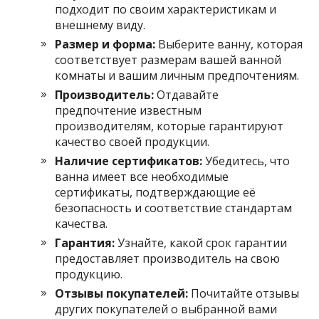
подходит по своим характеристикам и
внешнему виду.
Размер и форма:
Выберите ванну, которая
соответствует размерам вашей ванной
комнаты и вашим личным предпочтениям.
Производитель:
Отдавайте
предпочтение известным
производителям, которые гарантируют
качество своей продукции.
Наличие сертификатов:
Убедитесь, что
ванна имеет все необходимые
сертификаты, подтверждающие её
безопасность и соответствие стандартам
качества.
Гарантия:
Узнайте, какой срок гарантии
предоставляет производитель на свою
продукцию.
Отзывы покупателей:
Почитайте отзывы
других покупателей о выбранной вами