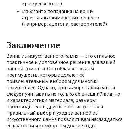
краску для волос).
Избегайте попадания на ванну
агрессивных химических веществ
(например, ацетона, растворителей).
Заключение
Ванна из искусственного камня — это стильное,
практичное и долговечное решение для вашей
ванной комнаты. Она обладает рядом
преимуществ, которые делают её
привлекательным выбором для многих
покупателей. Однако, при выборе такой ванны
следует учитывать не только её внешний вид, но
и характеристики материала, размеры,
производителя и другие важные факторы.
Правильный выбор и уход за ванной из
искусственного камня позволит вам наслаждаться
её красотой и комфортом долгие годы.