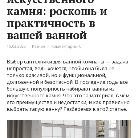
камня: роскошь и
практичность в
вашей ванной
15.03.2025
Разное
Комментарии: 0
Выбор сантехники для ванной комнаты — задача
непростая, ведь хочется, чтобы она была не
только красивой, но и функциональной,
долговечной и безопасной. В последние годы всё
большую популярность набирают ванны из
искусственного камня. Что это за материал, в чём
его преимущества и недостатки, и как правильно
выбрать такую ванну? Разберёмся в этой статье.