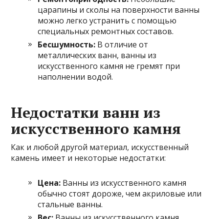
царапины и сколы на поверхности ванны
можно легко устранить с помощью
специальных ремонтных составов.
Бесшумность:
В отличие от
металлических ванн, ванны из
искусственного камня не гремят при
наполнении водой.
Недостатки ванн из
искусственного камня
Как и любой другой материал, искусственный
камень имеет и некоторые недостатки:
Цена:
Ванны из искусственного камня
обычно стоят дороже, чем акриловые или
стальные ванны.
Вес:
Ванны из искусственного камня