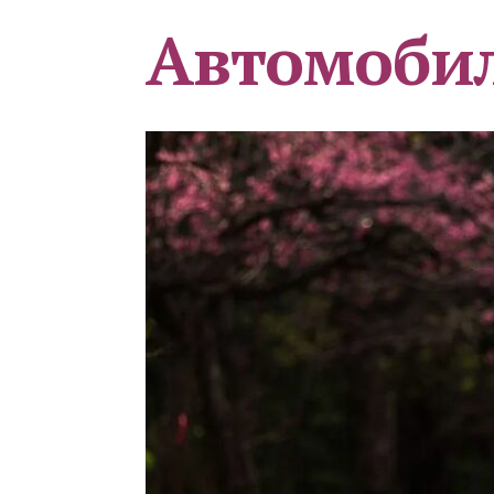
Автомоби