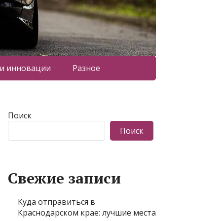
 и инновации
Разное
Поиск
Поиск
Свежие записи
Куда отправиться в
Краснодарском крае: лучшие места