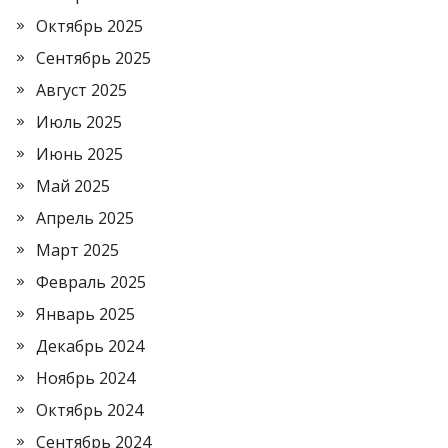
Октябрь 2025
Сентябрь 2025
Август 2025
Июль 2025
Июнь 2025
Май 2025
Апрель 2025
Март 2025
Февраль 2025
Январь 2025
Декабрь 2024
Ноябрь 2024
Октябрь 2024
Сентябрь 2024