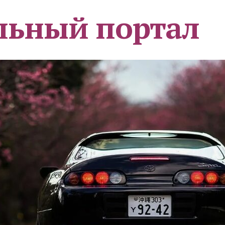
льный портал