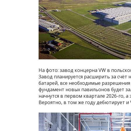
На фото: завод концерна VW в польско
Завод планируется расширить за счёт 
батарей, все необходимые разрешения
фундамент новых павильонов будет зал
начнутся в первом квартале 2026-го, а
Вероятно, в том же году дебютирует и 