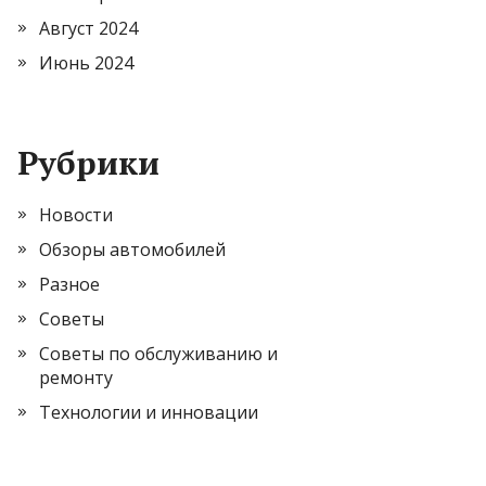
Август 2024
Июнь 2024
Рубрики
Новости
Обзоры автомобилей
Разное
Советы
Советы по обслуживанию и
ремонту
Технологии и инновации