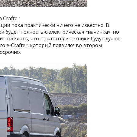
 Crafter
ции пока практически ничего не известно. В
и будет полностью электрическая «начинка», но
ит ожидать, что показатели техники будут лучше,
о e-Crafter, который появился во втором
осрочно.