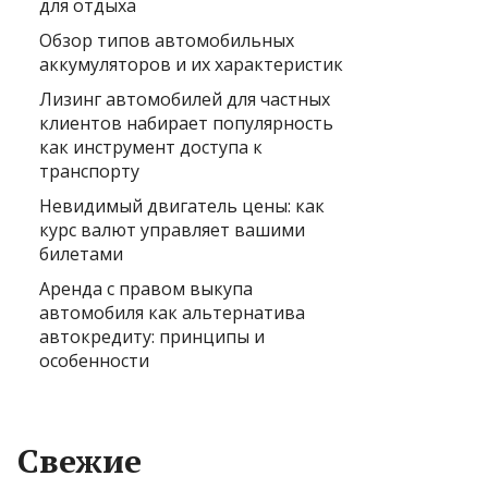
для отдыха
Обзор типов автомобильных
аккумуляторов и их характеристик
Лизинг автомобилей для частных
клиентов набирает популярность
как инструмент доступа к
транспорту
Невидимый двигатель цены: как
курс валют управляет вашими
билетами
Аренда с правом выкупа
автомобиля как альтернатива
автокредиту: принципы и
особенности
Свежие