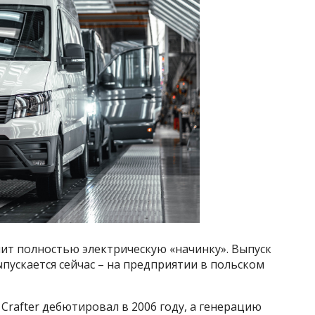
ит полностью электрическую «начинку». Выпуск
ыпускается сейчас – на предприятии в польском
rafter дебютировал в 2006 году, а генерацию