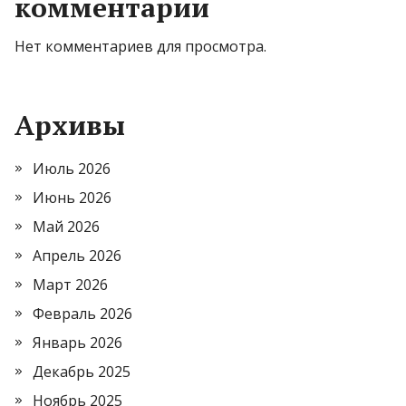
комментарии
Нет комментариев для просмотра.
Архивы
Июль 2026
Июнь 2026
Май 2026
Апрель 2026
Март 2026
Февраль 2026
Январь 2026
Декабрь 2025
Ноябрь 2025