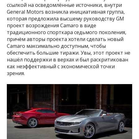
ссылкой на осведомлённые источники, внутри
General Motors возникла инициативная группа,
которая предложила высшему руководству GM
проект возрождения Camaro в виде
традиционного спорткара седьмого поколения,
причём авторы проекта хотели сделать новый
Camaro максимально доступным, чтобы
обеспечить большие тиражи. Увы, этот проект не
нашёл поддержки в верхах и был раскритикован
как неэффективный с экономической точки
зрения.