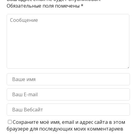
Обязательные поля помечены
*
Сохраните моё имя, email и адрес сайта в этом
браузере для последующих моих комментариев