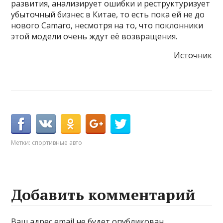
развития, анализирует ошибки и реструктуризует
убыточный бизнес в Китае, то есть пока ей не до
нового Camaro, несмотря на то, что поклонники
этой модели очень ждут её возвращения.
Источник
Метки:
спортивные авто
Добавить комментарий
Ваш адрес email не будет опубликован.