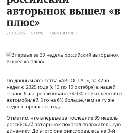
авторынок вышел «в
плюс»
21.10.2025
Советы
Комментарии: 0
По данным агентства «АВТОСТАТ», за 42-ю
неделю 2025 года (с 13 по 19 октября) в нашей
стране было реализовано 34 030 новых легковых
автомобилей. Это на 6% больше, чем за ту же
неделю прошлого года.
Отметим, что впервые за последние 39 недель
российский авторынок показал положительную
динамику. До этого она фиксировалась на 3-й