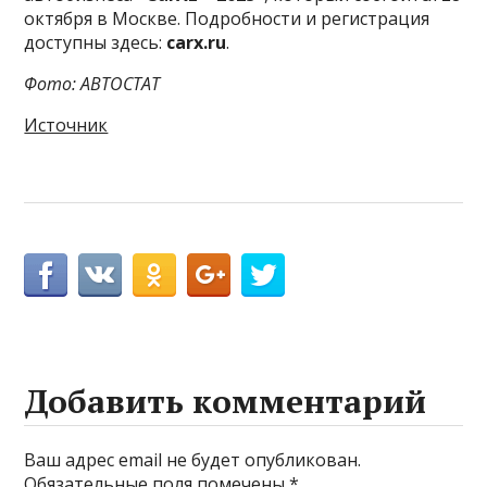
октября в Москве. Подробности и регистрация
доступны здесь:
carx.ru
.
Фото: АВТОСТАТ
Источник
Добавить комментарий
Ваш адрес email не будет опубликован.
Обязательные поля помечены
*