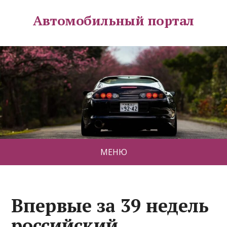
Автомобильный портал
МЕНЮ
Впервые за 39 недель
российский