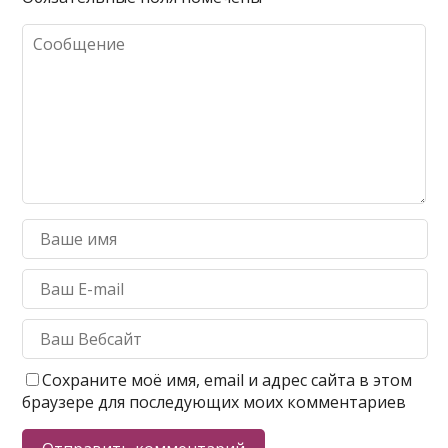
Сохраните моё имя, email и адрес сайта в этом
браузере для последующих моих комментариев