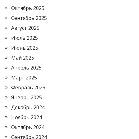
Октябрь 2025
Сентябрь 2025
Август 2025
Июль 2025
Июнь 2025
Май 2025
Апрель 2025
Март 2025
Февраль 2025
Январь 2025
Декабрь 2024
Ноябрь 2024
Октябрь 2024
Сентябрь 2024