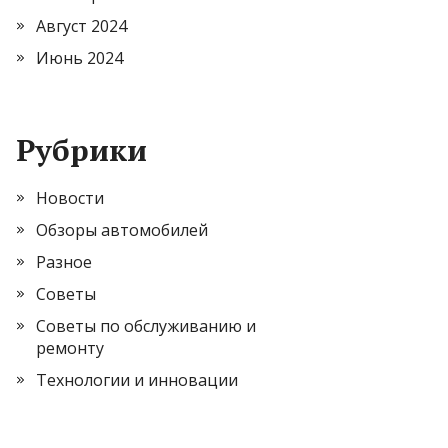
Август 2024
Июнь 2024
Рубрики
Новости
Обзоры автомобилей
Разное
Советы
Советы по обслуживанию и
ремонту
Технологии и инновации