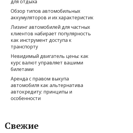
для отдыха
Обзор типов автомобильных
аккумуляторов и их характеристик
Лизинг автомобилей для частных
клиентов набирает популярность
как инструмент доступа к
транспорту
Невидимый двигатель цены: как
курс валют управляет вашими
билетами
Аренда с правом выкупа
автомобиля как альтернатива
автокредиту: принципы и
особенности
Свежие