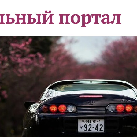
льный портал