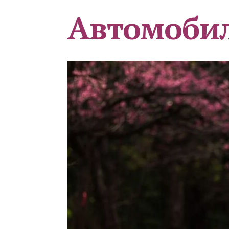
Автомоби