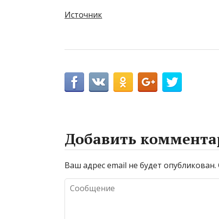
Источник
Добавить коммента
Ваш адрес email не будет опубликован.