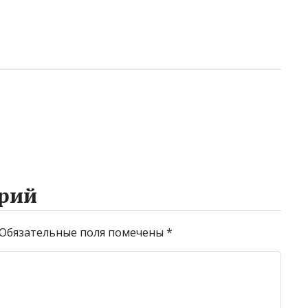
рий
Обязательные поля помечены
*