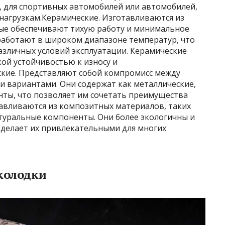
, для спортивных автомобилей или автомобилей,
нагрузкам.Керамические. Изготавливаются из
ые обеспечивают тихую работу и минимальное
работают в широком диапазоне температур, что
азличных условий эксплуатации. Керамические
ой устойчивостью к износу и
кие. Представляют собой компромисс между
 вариантами. Они содержат как металлические,
нты, что позволяет им сочетать преимущества
тавливаются из композитных материалов, таких
натуральные компоненты. Они более экологичны и
 делает их привлекательными для многих
колодки