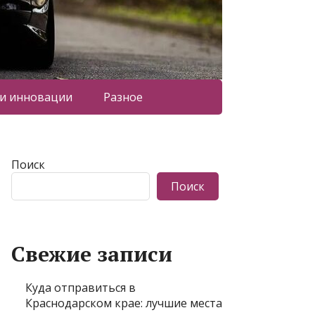
 и инновации
Разное
Поиск
Поиск
Свежие записи
Куда отправиться в
Краснодарском крае: лучшие места