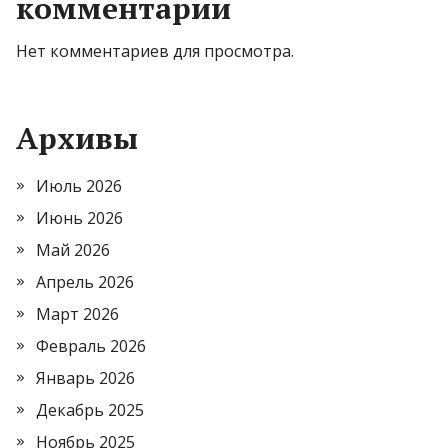
комментарии
Нет комментариев для просмотра.
Архивы
Июль 2026
Июнь 2026
Май 2026
Апрель 2026
Март 2026
Февраль 2026
Январь 2026
Декабрь 2025
Ноябрь 2025