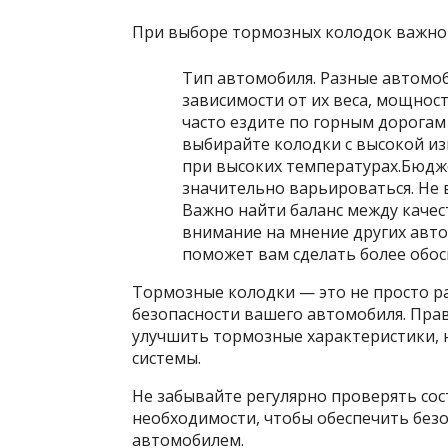
При выборе тормозных колодок важно 
Тип автомобиля. Разные автомо
зависимости от их веса, мощност
часто ездите по горным дорогам 
выбирайте колодки с высокой и
при высоких температурах.Бюдж
значительно варьироваться. Не 
Важно найти баланс между каче
внимание на мнение других авт
поможет вам сделать более обо
Тормозные колодки — это не просто р
безопасности вашего автомобиля. Пра
улучшить тормозные характеристики, 
системы.
Не забывайте регулярно проверять сос
необходимости, чтобы обеспечить безо
автомобилем.