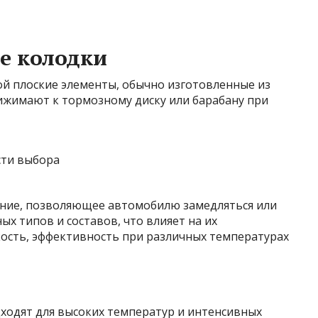
е колодки
й плоские элементы, обычно изготовленные из
жимают к тормозному диску или барабану при
ение, позволяющее автомобилю замедляться или
х типов и составов, что влияет на их
кость, эффективность при различных температурах
ходят для высоких температур и интенсивных