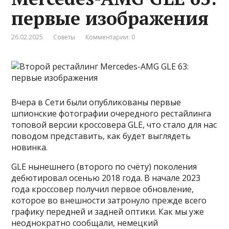
первые изображения
26.02.2025
Советы
Комментарии: 0
Вчера в Сети были опубликованы первые
шпионские фотографии очередного рестайлинга
топовой версии кроссовера GLE, что стало для нас
поводом представить, как будет выглядеть
новинка.
GLE нынешнего (второго по счёту) поколения
дебютировал осенью 2018 года. В начале 2023
года кроссовер получил первое обновление,
которое во внешности затронуло прежде всего
графику передней и задней оптики. Как мы уже
неоднократно сообщали, немецкий