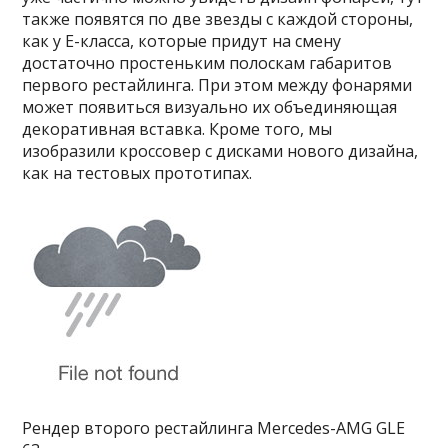
также появятся по две звезды с каждой стороны,
как у Е-класса, которые придут на смену
достаточно простеньким полоскам габаритов
первого рестайлинга. При этом между фонарями
может появиться визуально их объединяющая
декоративная вставка. Кроме того, мы
изобразили кроссовер с дисками нового дизайна,
как на тестовых прототипах.
Рендер второго рестайлинга Mercedes-AMG GLE