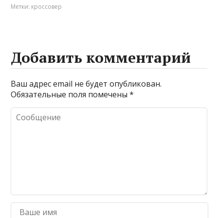
Метки:
кроссовер
Добавить комментарий
Ваш адрес email не будет опубликован.
Обязательные поля помечены
*