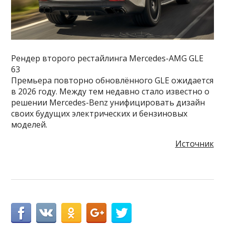
Рендер второго рестайлинга Mercedes-AMG GLE
63
Премьера повторно обновлённого GLE ожидается
в 2026 году. Между тем недавно стало известно о
решении Mercedes-Benz унифицировать дизайн
своих будущих электрических и бензиновых
моделей.
Источник