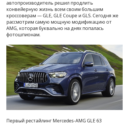
автопроизводитель решил продлить
конвейерную жизнь всем своим большим
кроссоверам — GLE, GLE Coupe и GLS. Сегодня же
рассмотрим самую мощную модификацию от
AMG, которая буквально на днях попалась
фотошпионам.
Первый рестайлинг Mercedes-AMG GLE 63