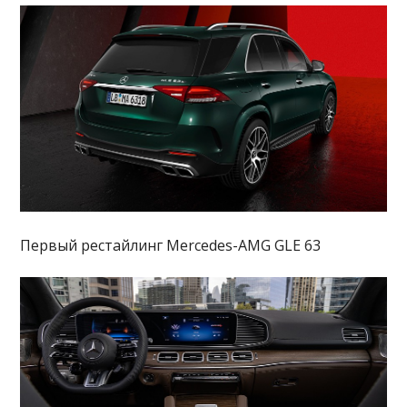
Первый рестайлинг Mercedes-AMG GLE 63