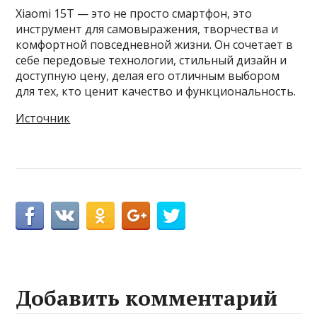
Xiaomi 15T — это не просто смартфон, это
инструмент для самовыражения, творчества и
комфортной повседневной жизни. Он сочетает в
себе передовые технологии, стильный дизайн и
доступную цену, делая его отличным выбором
для тех, кто ценит качество и функциональность.
Источник
Добавить комментарий