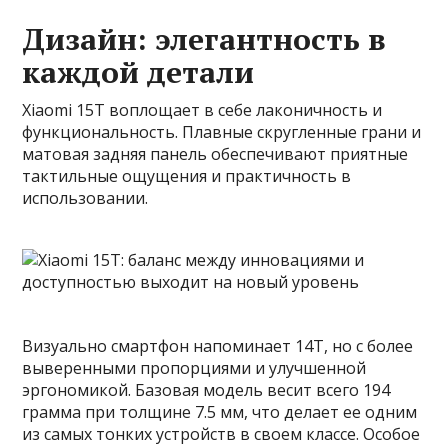
Дизайн: элегантность в
каждой детали
Xiaomi 15T воплощает в себе лаконичность и
функциональность. Плавные скругленные грани и
матовая задняя панель обеспечивают приятные
тактильные ощущения и практичность в
использовании.
Визуально смартфон напоминает 14T, но с более
выверенными пропорциями и улучшенной
эргономикой. Базовая модель весит всего 194
грамма при толщине 7.5 мм, что делает ее одним
из самых тонких устройств в своем классе. Особое