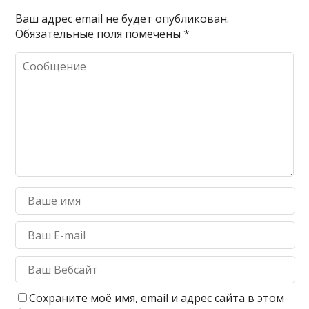
Ваш адрес email не будет опубликован.
Обязательные поля помечены
*
Сохраните моё имя, email и адрес сайта в этом