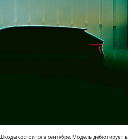
коды состоится в сентябре. Модель дебютирует в