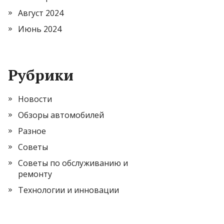
Август 2024
Июнь 2024
Рубрики
Новости
Обзоры автомобилей
Разное
Советы
Советы по обслуживанию и
ремонту
Технологии и инновации