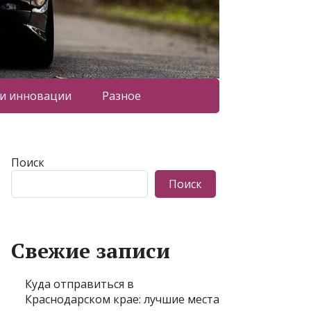
 и инновации
Разное
Поиск
Поиск
Свежие записи
Куда отправиться в
Краснодарском крае: лучшие места