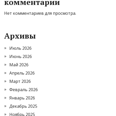
комментарии
Нет комментариев для просмотра.
Архивы
Июль 2026
Июнь 2026
Май 2026
Апрель 2026
Март 2026
Февраль 2026
Январь 2026
Декабрь 2025
Ноябрь 2025