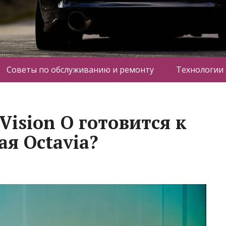
Советы по обслуживанию и ремонту
Технологии
Vision O готовится к
я Octavia?