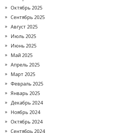
Октябрь 2025
Сентябрь 2025
Август 2025
Июль 2025
Июнь 2025
Май 2025
Апрель 2025
Март 2025
Февраль 2025
Январь 2025
Декабрь 2024
Ноябрь 2024
Октябрь 2024
Сентябрь 2024