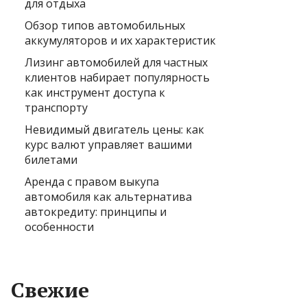
для отдыха
Обзор типов автомобильных
аккумуляторов и их характеристик
Лизинг автомобилей для частных
клиентов набирает популярность
как инструмент доступа к
транспорту
Невидимый двигатель цены: как
курс валют управляет вашими
билетами
Аренда с правом выкупа
автомобиля как альтернатива
автокредиту: принципы и
особенности
Свежие