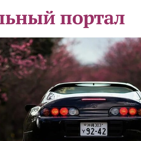
льный портал