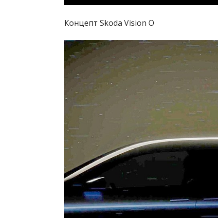
Концепт Skoda Vision O