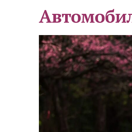
Автомоби