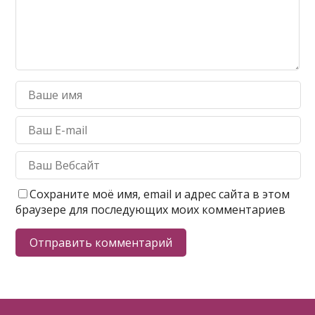
Сохраните моё имя, email и адрес сайта в этом
браузере для последующих моих комментариев