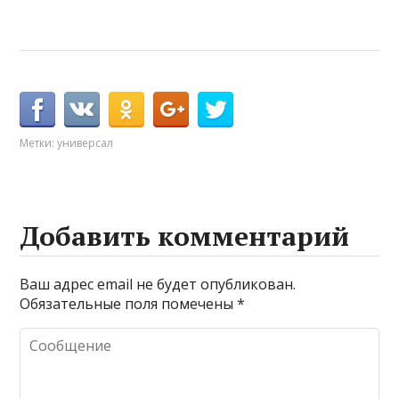
Метки:
универсал
Добавить комментарий
Ваш адрес email не будет опубликован.
Обязательные поля помечены
*