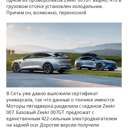
грузовом отсеке установлен холодильник.
Причем он, возможно, переносной.
В Сеть уже давно выложили сертификат
универсала, так что данные о технике имеются.
Моторы пятидверка разделила с седаном Zeekr
007. Базовый Zeekr 007GT предложат с
единственным 422-сильным электродвигателем
на задней оси. Дорогие версии получили