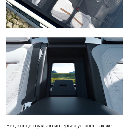
Нет, концептуально интерьер устроен так же –