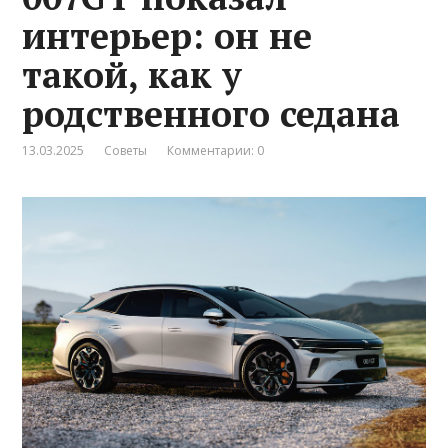
интерьер: он не
такой, как у
родственного седана
13.03.2025
Советы
Комментарии: 0