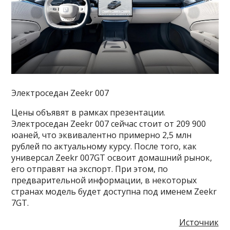
Электроседан Zeekr 007
Цены объявят в рамках презентации.
Электроседан Zeekr 007 сейчас стоит от 209 900
юаней, что эквивалентно примерно 2,5 млн
рублей по актуальному курсу. После того, как
универсал Zeekr 007GT освоит домашний рынок,
его отправят на экспорт. При этом, по
предварительной информации, в некоторых
странах модель будет доступна под именем Zeekr
7GT.
Источник