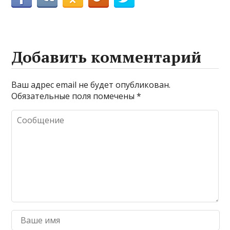
Добавить комментарий
Ваш адрес email не будет опубликован.
Обязательные поля помечены
*