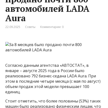
автомобилей LADA
Aura
22.09.2025
Советы
Комментарии: 0
Согласно данным агентства «АВТОСТАТ», в
январе – августе 2025 года в России было
реализовано 792 бизнес-седана LADA Aura. При
этом в последние четыре месяца (с мая по август)
объем продаж этой модели превышает 100
единиц.
Стоит отметить, что более половины (53%) таких
машин было реализовано физическим лицам, что