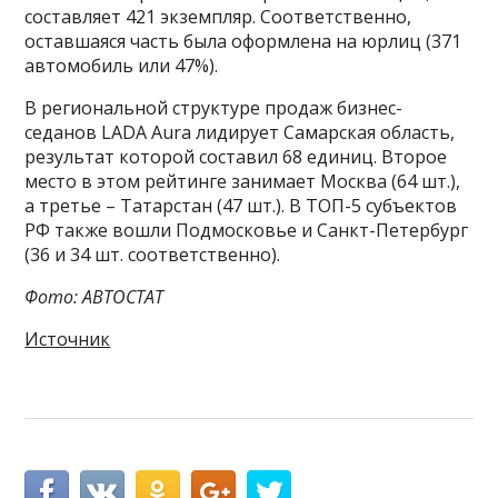
составляет 421 экземпляр. Соответственно,
оставшаяся часть была оформлена на юрлиц (371
автомобиль или 47%).
В региональной структуре продаж бизнес-
седанов LADA Aura лидирует Самарская область,
результат которой составил 68 единиц. Второе
место в этом рейтинге занимает Москва (64 шт.),
а третье – Татарстан (47 шт.). В ТОП-5 субъектов
РФ также вошли Подмосковье и Санкт-Петербург
(36 и 34 шт. соответственно).
Фото: АВТОСТАТ
Источник