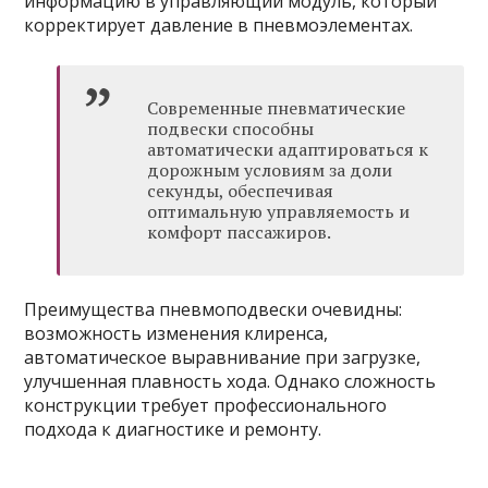
информацию в управляющий модуль, который
корректирует давление в пневмоэлементах.
Современные пневматические
подвески способны
автоматически адаптироваться к
дорожным условиям за доли
секунды, обеспечивая
оптимальную управляемость и
комфорт пассажиров.
Преимущества пневмоподвески очевидны:
возможность изменения клиренса,
автоматическое выравнивание при загрузке,
улучшенная плавность хода. Однако сложность
конструкции требует профессионального
подхода к диагностике и ремонту.