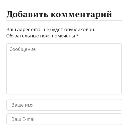
Добавить комментарий
Ваш адрес email не будет опубликован.
Обязательные поля помечены
*