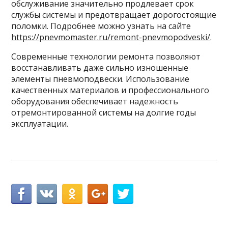
обслуживание значительно продлевает срок
службы системы и предотвращает дорогостоящие
поломки. Подробнее можно узнать на сайте
https://pnevmomaster.ru/remont-pnevmopodveski/
.
Современные технологии ремонта позволяют
восстанавливать даже сильно изношенные
элементы пневмоподвески. Использование
качественных материалов и профессионального
оборудования обеспечивает надежность
отремонтированной системы на долгие годы
эксплуатации.