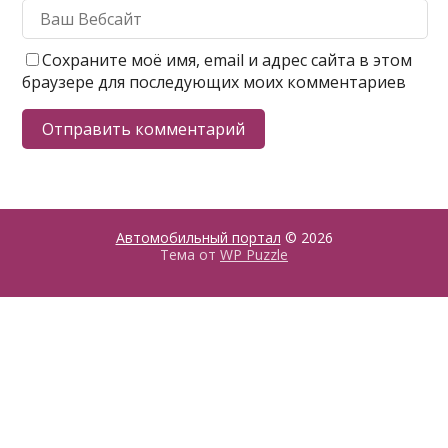
Сохраните моё имя, email и адрес сайта в этом
браузере для последующих моих комментариев
Автомобильный портал
© 2026
Тема от
WP Puzzle