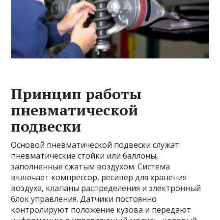
Принцип работы
пневматической
подвески
Основой пневматической подвески служат
пневматические стойки или баллоны,
заполненные сжатым воздухом. Система
включает компрессор, ресивер для хранения
воздуха, клапаны распределения и электронный
блок управления. Датчики постоянно
контролируют положение кузова и передают