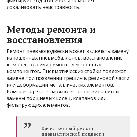
фиксирует коды ошибок и помогает
локализовать неисправность.
Методы ремонта и
восстановления
Ремонт пневмоподвески может включать замену
изношенных пневмобаллонов, восстановление
компрессора или ремонт электронных
компонентов. Пневматические стойки подлежат
замене при появлении трещин в резиновой части
или деформации металлических элементов.
Компрессор часто можно восстановить путем
замены поршневых колец, клапанов или
фильтрующих элементов.
Качественный ремонт
пневматической подвески