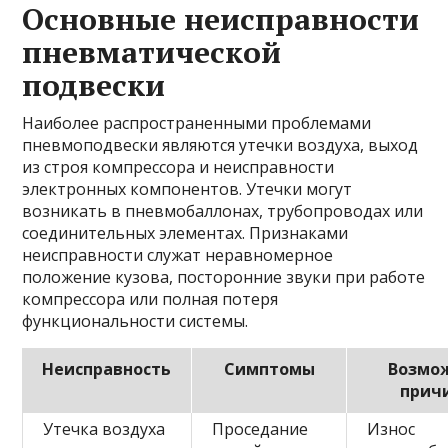
Основные неисправности
пневматической
подвески
Наиболее распространенными проблемами
пневмоподвески являются утечки воздуха, выход
из строя компрессора и неисправности
электронных компонентов. Утечки могут
возникать в пневмобаллонах, трубопроводах или
соединительных элементах. Признаками
неисправности служат неравномерное
положение кузова, посторонние звуки при работе
компрессора или полная потеря
функциональности системы.
Неисправность
Симптомы
Возмо
прич
Утечка воздуха
Проседание
Износ