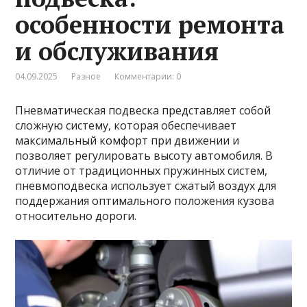
особенности ремонта
и обслуживания
04.09.2025
Разное
Комментарии: 0
Пневматическая подвеска представляет собой
сложную систему, которая обеспечивает
максимальный комфорт при движении и
позволяет регулировать высоту автомобиля. В
отличие от традиционных пружинных систем,
пневмоподвеска использует сжатый воздух для
поддержания оптимального положения кузова
относительно дороги.