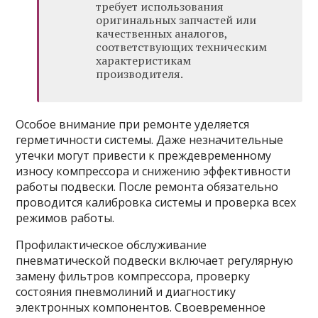
требует использования
оригинальных запчастей или
качественных аналогов,
соответствующих техническим
характеристикам
производителя.
Особое внимание при ремонте уделяется
герметичности системы. Даже незначительные
утечки могут привести к преждевременному
износу компрессора и снижению эффективности
работы подвески. После ремонта обязательно
проводится калибровка системы и проверка всех
режимов работы.
Профилактическое обслуживание
пневматической подвески включает регулярную
замену фильтров компрессора, проверку
состояния пневмолиний и диагностику
электронных компонентов. Своевременное