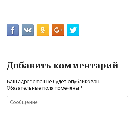
Добавить комментарий
Ваш адрес email не будет опубликован.
Обязательные поля помечены
*