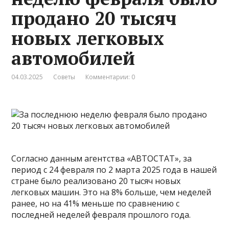
продано 20 тысяч
новых легковых
автомобилей
04.03.2025
Советы
Комментарии: 0
Согласно данным агентства «АВТОСТАТ», за
период с 24 февраля по 2 марта 2025 года в нашей
стране было реализовано 20 тысяч новых
легковых машин. Это на 8% больше, чем неделей
ранее, но на 41% меньше по сравнению с
последней неделей февраля прошлого года.