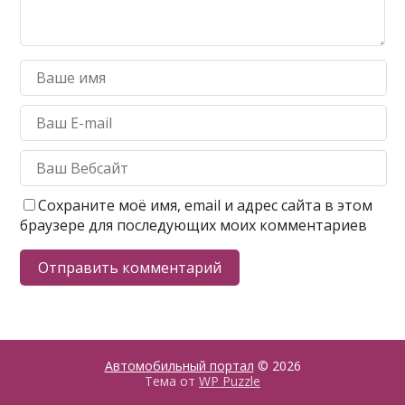
Сохраните моё имя, email и адрес сайта в этом
браузере для последующих моих комментариев
Автомобильный портал
© 2026
Тема от
WP Puzzle