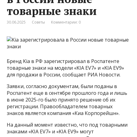
товарные знаки
30.06.2025
Советы
Комментарии: 0
Бренд Kia в РФ зарегистрировал в Роспатенте
товарные знаки на модели «KIA EV7» и «KIA EV9»
для продажи в России, сообщает РИА Новости.
Заявки, согласно документам, были поданы в
Роспатент еще в сентябре прошлого года и лишь
в июне 2025-го было принято решение об их
регистрации. Правообладателем товарных
знаков является компания «Киа Корпорейшн».
На данный момент известно, что под товарными
знаками «KIA EV7» и «KIA EV9» могут