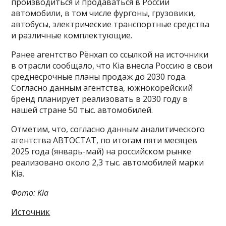
производиться и продаваться в России
автомобили, в том числе фургоны, грузовики,
автобусы, электрические транспортные средства
и различные комплектующие.
Ранее агентство Рёнхап со ссылкой на источники
в отрасли сообщало, что Kia внесла Россию в свои
среднесрочные планы продаж до 2030 года.
Согласно данным агентства, южнокорейский
бренд планирует реализовать в 2030 году в
нашей стране 50 тыс. автомобилей.
Отметим, что, согласно данным аналитического
агентства АВТОСТАТ, по итогам пяти месяцев
2025 года (январь-май) на российском рынке
реализовано около 2,3 тыс. автомобилей марки
Kia.
Фото: Kia
Источник