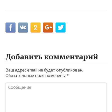
Добавить комментарий
Ваш адрес email не будет опубликован.
Обязательные поля помечены
*