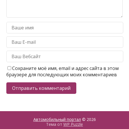
Сохраните моё имя, email и адрес сайта в этом
браузере для последующих моих комментариев
Автомобильный портал
© 2026
Тема от
WP Puzzle