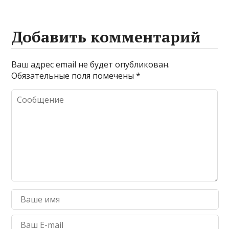
Добавить комментарий
Ваш адрес email не будет опубликован.
Обязательные поля помечены
*