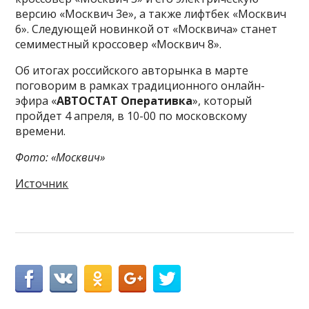
версию «Москвич 3е», а также лифтбек «Москвич
6». Следующей новинкой от «Москвича» станет
семиместный кроссовер «Москвич 8».
Об итогах российского авторынка в марте
поговорим в рамках традиционного онлайн-
эфира «
АВТОСТАТ Оперативка
», который
пройдет 4 апреля, в 10-00 по московскому
времени.
Фото: «Москвич»
Источник