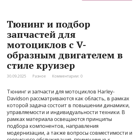
Тюнинг и подбор
запчастей для
мотоциклов с V-
образным двигателем в
стиле круизер
30.09.2025
Разное
Комментарии: 0
Тюнинг и запчасти для мотоциклов Harley-
Davidson рассматриваются как область, в рамках
которой задача состоит в повышении динамики,
управляемости и индивидуальности техники. В
рамках материала освещаются принципы
подбора компонентов, направления
модернизации, а также вопросы совместимости и
сервисного обслуживания, применимые к