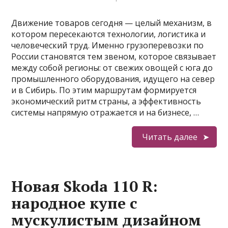
Движение товаров сегодня — целый механизм, в
котором пересекаются технологии, логистика и
человеческий труд. Именно грузоперевозки по
России становятся тем звеном, которое связывает
между собой регионы: от свежих овощей с юга до
промышленного оборудования, идущего на север
и в Сибирь. По этим маршрутам формируется
экономический ритм страны, а эффективность
системы напрямую отражается и на бизнесе, …
Читать далее
Новая Skoda 110 R:
народное купе с
мускулистым дизайном