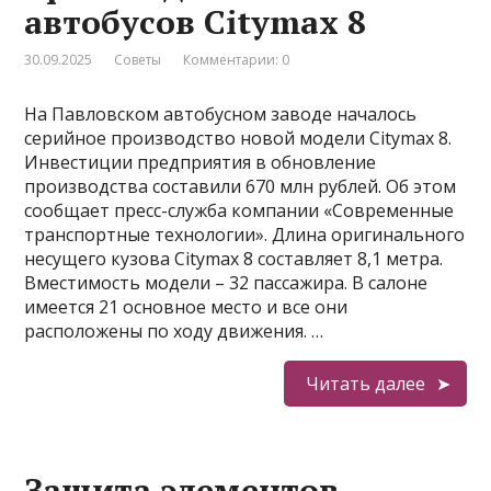
автобусов Citymax 8
30.09.2025
Советы
Комментарии: 0
На Павловском автобусном заводе началось
серийное производство новой модели Citymax 8.
Инвестиции предприятия в обновление
производства составили 670 млн рублей. Об этом
сообщает пресс-служба компании «Современные
транспортные технологии». Длина оригинального
несущего кузова Citymax 8 составляет 8,1 метра.
Вместимость модели – 32 пассажира. В салоне
имеется 21 основное место и все они
расположены по ходу движения. …
Читать далее
Защита элементов