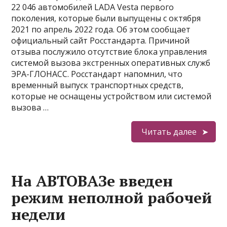
22 046 автомобилей LADA Vesta первого
поколения, которые были выпущены с октября
2021 по апрель 2022 года. Об этом сообщает
официальный сайт Росстандарта. Причиной
отзыва послужило отсутствие блока управления
системой вызова экстренных оперативных служб
ЭРА-ГЛОНАСС. Росстандарт напомнил, что
временный выпуск транспортных средств,
которые не оснащены устройством или системой
вызова …
Читать далее
На АВТОВАЗе введен
режим неполной рабочей
недели