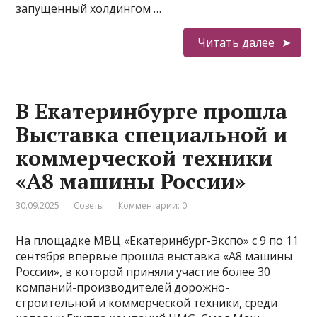
запущенный холдингом …
Читать далее
В Екатеринбурге прошла
Выставка специальной и
коммерческой техники
«А8 машины России»
30.09.2025
Советы
Комментарии: 0
На площадке МВЦ «Екатеринбург-Экспо» с 9 по 11
сентября впервые прошла выставка «А8 машины
России», в которой приняли участие более 30
компаний-производителей дорожно-
строительной и коммерческой техники, среди