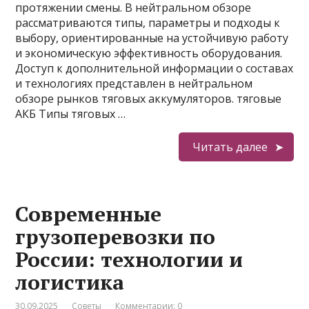
протяжении смены. В нейтральном обзоре
рассматриваются типы, параметры и подходы к
выбору, ориентированные на устойчивую работу
и экономическую эффективность оборудования.
Доступ к дополнительной информации о составах
и технологиях представлен в нейтральном
обзоре рынков тяговых аккумуляторов. тяговые
АКБ Типы тяговых …
Читать далее
Современные
грузоперевозки по
России: технологии и
логистика
30.09.2025
Советы
Комментарии: 0