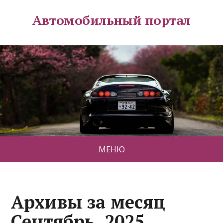
Автомобильный портал
МЕНЮ
Архивы за месяц
Сентябрь, 2025