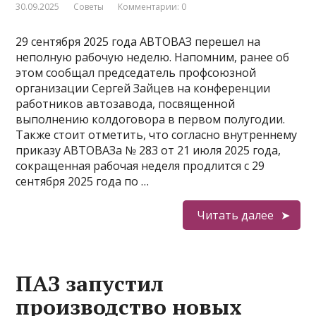
30.09.2025
Советы
Комментарии: 0
29 сентября 2025 года АВТОВАЗ перешел на
неполную рабочую неделю. Напомним, ранее об
этом сообщал председатель профсоюзной
организации Сергей Зайцев на конференции
работников автозавода, посвященной
выполнению колдоговора в первом полугодии.
Также стоит отметить, что согласно внутреннему
приказу АВТОВАЗа № 283 от 21 июля 2025 года,
сокращенная рабочая неделя продлится с 29
сентября 2025 года по …
Читать далее
ПАЗ запустил
производство новых