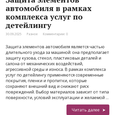
автомобиля в рамках
комплекса услуг по
детейлингу
30.09.2025
Разное
Комментарии: 0
Защита элементов автомобиля является частью
длительного ухода за машиной: она предполагает
защиту кузова, стекол, пластиковых деталей и
салона от механических воздействий,
агрессивной среды и износа. В рамках комплекса
услуг по детейлингу применяются современные
покрытия, пленки и пропитки, которые
сохраняют внешний вид и снижают риск
повреждений. Выбор материалов зависит от типа
поверхности, условий эксплуатации и желаемой …
Читать далее