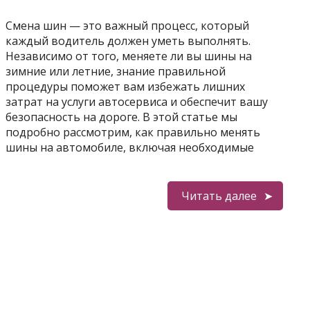
Смена шин — это важный процесс, который
каждый водитель должен уметь выполнять.
Независимо от того, меняете ли вы шины на
зимние или летние, знание правильной
процедуры поможет вам избежать лишних
затрат на услуги автосервиса и обеспечит вашу
безопасность на дороге. В этой статье мы
подробно рассмотрим, как правильно менять
шины на автомобиле, включая необходимые
Читать далее