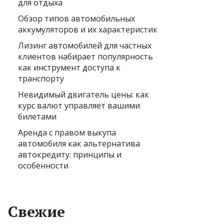
для отдыха
Обзор типов автомобильных
аккумуляторов и их характеристик
Лизинг автомобилей для частных
клиентов набирает популярность
как инструмент доступа к
транспорту
Невидимый двигатель цены: как
курс валют управляет вашими
билетами
Аренда с правом выкупа
автомобиля как альтернатива
автокредиту: принципы и
особенности
Свежие