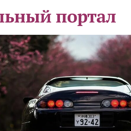
льный портал