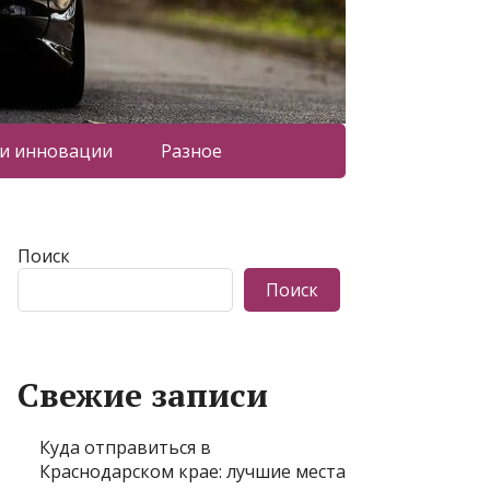
 и инновации
Разное
Поиск
Поиск
Свежие записи
Куда отправиться в
Краснодарском крае: лучшие места