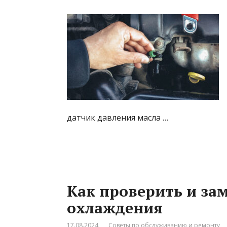
датчик давления масла …
Как проверить и за
охлаждения
17.08.2024
Советы по обслуживанию и ремонту