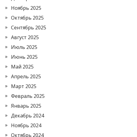
Ноябрь 2025
Октябрь 2025
Сентябрь 2025
Август 2025
Июль 2025
Июнь 2025
Май 2025
Апрель 2025
Март 2025
Февраль 2025
Январь 2025
Декабрь 2024
Ноябрь 2024
Октябрь 2024