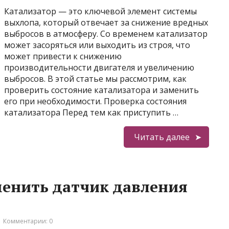
Катализатор — это ключевой элемент системы
выхлопа, который отвечает за снижение вредных
выбросов в атмосферу. Со временем катализатор
может засоряться или выходить из строя, что
может привести к снижению
производительности двигателя и увеличению
выбросов. В этой статье мы рассмотрим, как
проверить состояние катализатора и заменить
его при необходимости. Проверка состояния
катализатора Перед тем как приступить …
Читать далее
менить датчик давления
Комментарии: 0