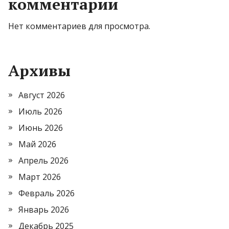
комментарии
Нет комментариев для просмотра.
Архивы
Август 2026
Июль 2026
Июнь 2026
Май 2026
Апрель 2026
Март 2026
Февраль 2026
Январь 2026
Декабрь 2025