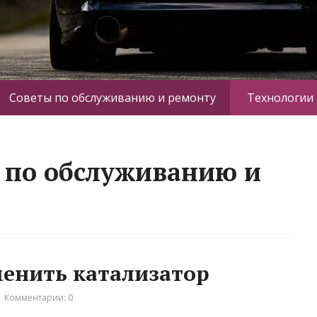
Советы по обслуживанию и ремонту
Технологии
 по обслуживанию и
менить катализатор
Комментарии: 0