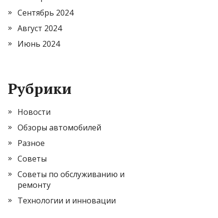
Сентябрь 2024
Август 2024
Июнь 2024
Рубрики
Новости
Обзоры автомобилей
Разное
Советы
Советы по обслуживанию и
ремонту
Технологии и инновации