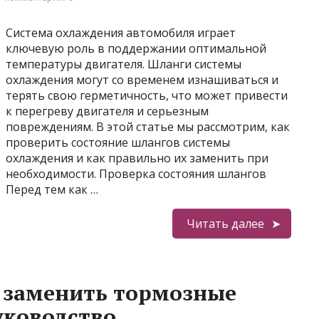
Система охлаждения автомобиля играет
ключевую роль в поддержании оптимальной
температуры двигателя. Шланги системы
охлаждения могут со временем изнашиваться и
терять свою герметичность, что может привести
к перегреву двигателя и серьезным
повреждениям. В этой статье мы рассмотрим, как
проверить состояние шлангов системы
охлаждения и как правильно их заменить при
необходимости. Проверка состояния шлангов
Перед тем как …
Читать далее
 заменить тормозные
уководство