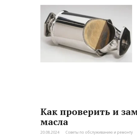
Как проверить и за
масла
20.08.2024
Советы по обслуживанию и ремонту