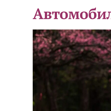
Автомоби