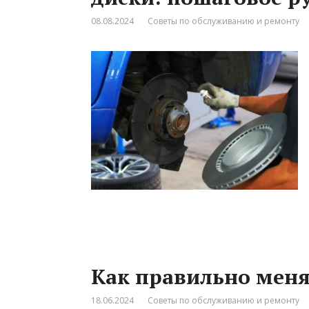
08.08.2024
Советы по обслуживанию и ремонту
Как правильно мен
18.06.2024
Советы по обслуживанию и ремонту