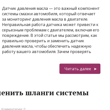
Датчик давления масла — это важный компонент
системы смазки автомобиля, который отвечает
за мониторинг давления масла в двигателе.
Неправильная работа датчика может привести к
серьезным проблемам с двигателем, включая его
повреждение. В этой статье мы рассмотрим, как
правильно проверить и заменить датчик
давления масла, чтобы обеспечить надежную
работу вашего автомобиля. Зачем проверять
Читать далее
менить шланги системы
Комментарии: 0