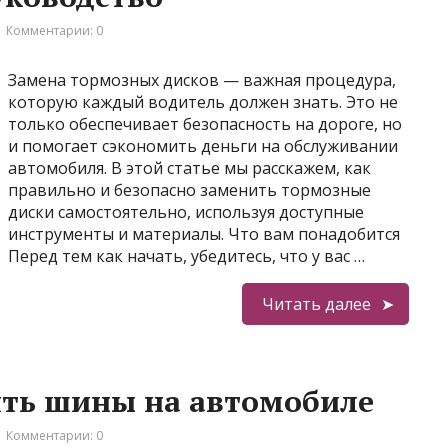
Комментарии: 0
Замена тормозных дисков — важная процедура,
которую каждый водитель должен знать. Это не
только обеспечивает безопасность на дороге, но
и помогает сэкономить деньги на обслуживании
автомобиля. В этой статье мы расскажем, как
правильно и безопасно заменить тормозные
диски самостоятельно, используя доступные
инструменты и материалы. Что вам понадобится
Перед тем как начать, убедитесь, что у вас …
Читать далее
ять шины на автомобиле
Комментарии: 0